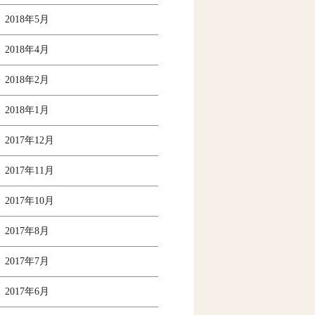
2018年5月
2018年4月
2018年2月
2018年1月
2017年12月
2017年11月
2017年10月
2017年8月
2017年7月
2017年6月