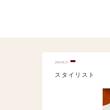
2018.06.25
スタイリスト