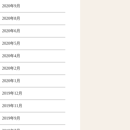
2020年9月
2020年8月
2020年6月
2020年5月
2020年4月
2020年2月
2020年1月
2019年12月
2019年11月
2019年9月