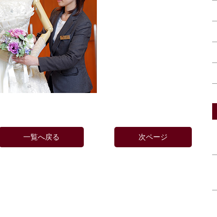
一覧へ戻る
次ページ