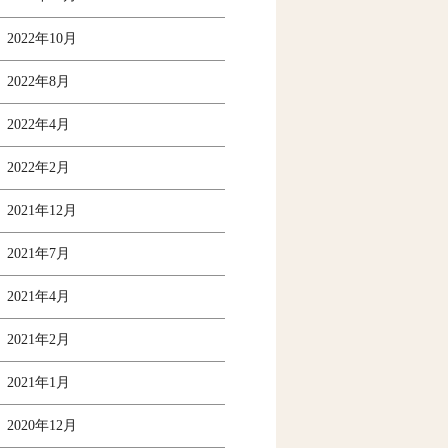
2022年10月
2022年8月
2022年4月
2022年2月
2021年12月
2021年7月
2021年4月
2021年2月
2021年1月
2020年12月