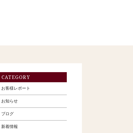
CATEGORY
お客様レポート
お知らせ
ブログ
新着情報