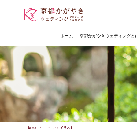
ホーム
京都かがやきウェディングと
home
スタイリスト