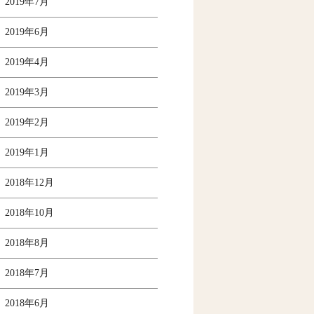
2019年7月
2019年6月
2019年4月
2019年3月
2019年2月
2019年1月
2018年12月
2018年10月
2018年8月
2018年7月
2018年6月