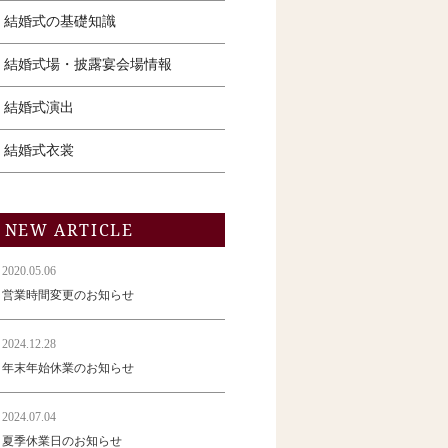
結婚式の基礎知識
結婚式場・披露宴会場情報
結婚式演出
結婚式衣裳
NEW ARTICLE
2020.05.06
営業時間変更のお知らせ
2024.12.28
年末年始休業のお知らせ
2024.07.04
夏季休業日のお知らせ