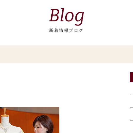
Blog
新着情報ブログ