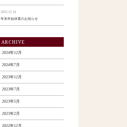
2023.12.14
年末年始休業のお知らせ
ARCHIVE
2024年12月
2024年7月
2023年12月
2023年7月
2023年5月
2023年2月
2022年12月