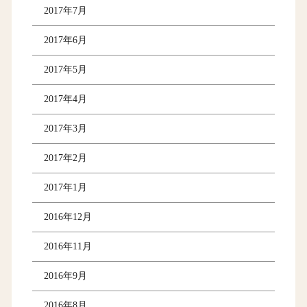
2017年7月
2017年6月
2017年5月
2017年4月
2017年3月
2017年2月
2017年1月
2016年12月
2016年11月
2016年9月
2016年8月