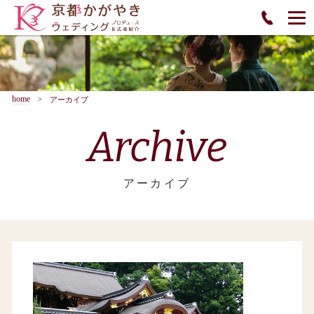
home
アーカイブ
Archive
アーカイブ