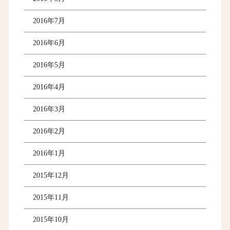
2016年7月
2016年6月
2016年5月
2016年4月
2016年3月
2016年2月
2016年1月
2015年12月
2015年11月
2015年10月