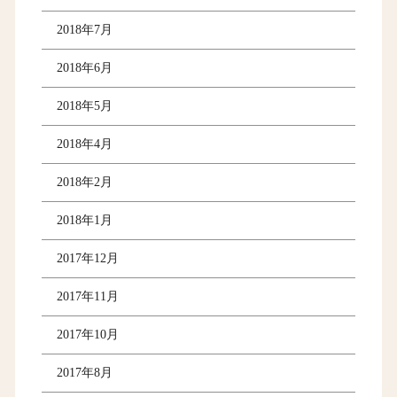
2018年7月
2018年6月
2018年5月
2018年4月
2018年2月
2018年1月
2017年12月
2017年11月
2017年10月
2017年8月