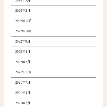
2023年5月
2023年2月
2022年12月
2022年10月
2022年8月
2022年4月
2022年2月
2021年12月
2021年7月
2021年4月
2021年2月