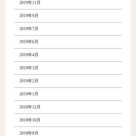
2019年11月
2019年9月
2019年7月
2019年6月
2019年4月
2019年3月
2019年2月
2019年1月
2018年12月
2018年10月
2018年8月