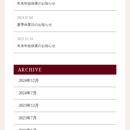
年末年始休業のお知らせ
2024.07.04
夏季休業日のお知らせ
2023.12.14
年末年始休業のお知らせ
ARCHIVE
2024年12月
2024年7月
2023年12月
2023年7月