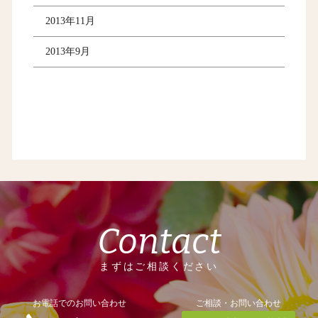
2013年11月
2013年9月
Contact
まずはご相談ください
お電話でのお問い合わせ
ご相談・お問い合わせ