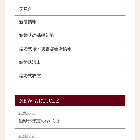
ブログ
新着情報
結婚式の基礎知識
結婚式場・披露宴会場情報
結婚式演出
結婚式衣裳
NEW ARTICLE
2020.05.06
営業時間変更のお知らせ
2024.12.28