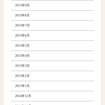
2015年9月
2015年8月
2015年7月
2015年6月
2015年5月
2015年4月
2015年3月
2015年2月
2015年1月
2014年12月