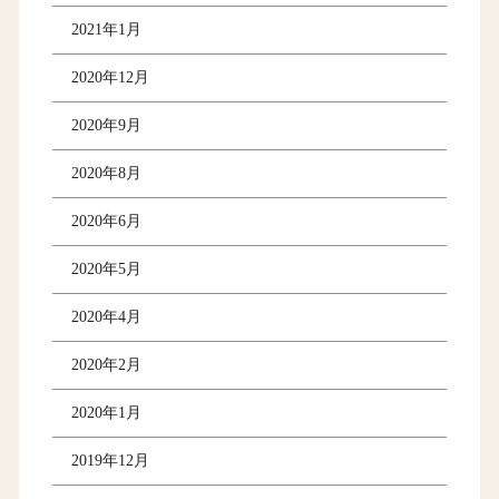
2021年1月
2020年12月
2020年9月
2020年8月
2020年6月
2020年5月
2020年4月
2020年2月
2020年1月
2019年12月