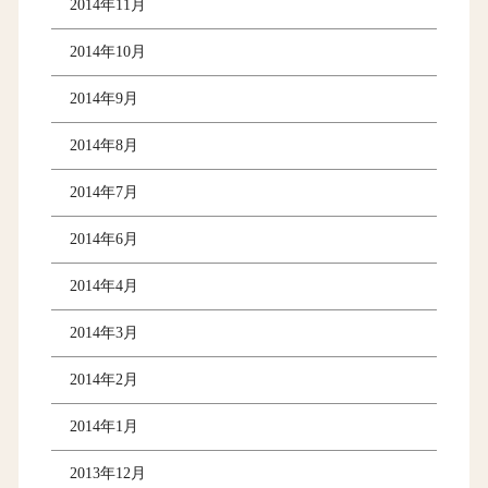
2014年11月
2014年10月
2014年9月
2014年8月
2014年7月
2014年6月
2014年4月
2014年3月
2014年2月
2014年1月
2013年12月