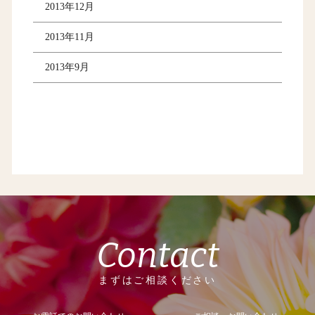
2013年12月
2013年11月
2013年9月
Contact
まずはご相談ください