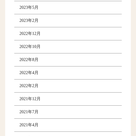
2023年5月
2023年2月
2022年12月
2022年10月
2022年8月
2022年4月
2022年2月
2021年12月
2021年7月
2021年4月