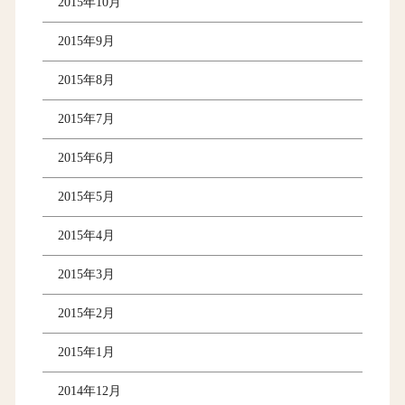
2015年10月
2015年9月
2015年8月
2015年7月
2015年6月
2015年5月
2015年4月
2015年3月
2015年2月
2015年1月
2014年12月