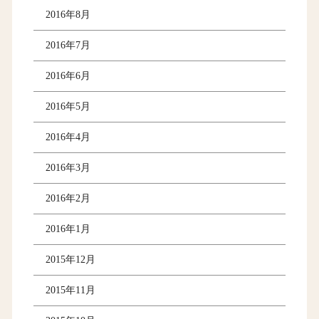
2016年8月
2016年7月
2016年6月
2016年5月
2016年4月
2016年3月
2016年2月
2016年1月
2015年12月
2015年11月