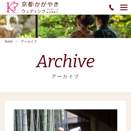
home
アーカイブ
Archive
アーカイブ