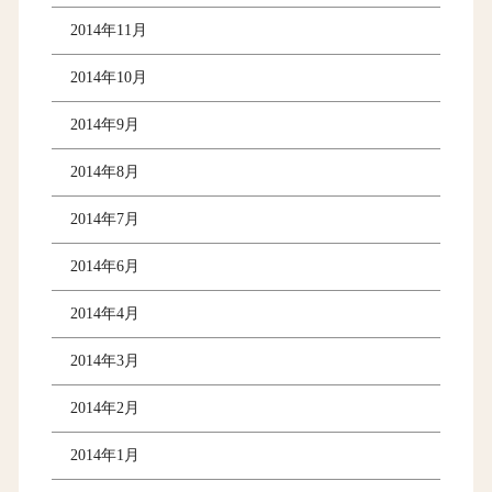
2014年11月
2014年10月
2014年9月
2014年8月
2014年7月
2014年6月
2014年4月
2014年3月
2014年2月
2014年1月