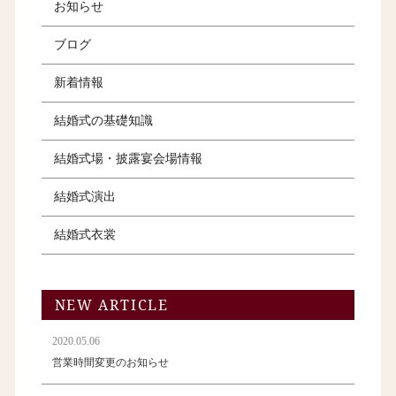
お知らせ
ブログ
新着情報
結婚式の基礎知識
結婚式場・披露宴会場情報
結婚式演出
結婚式衣裳
NEW ARTICLE
2020.05.06
営業時間変更のお知らせ