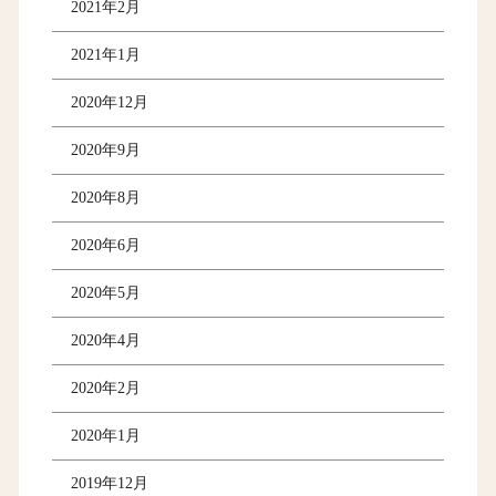
2021年2月
2021年1月
2020年12月
2020年9月
2020年8月
2020年6月
2020年5月
2020年4月
2020年2月
2020年1月
2019年12月