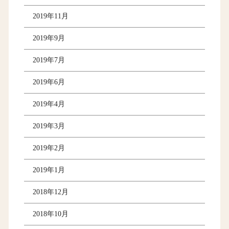
2019年11月
2019年9月
2019年7月
2019年6月
2019年4月
2019年3月
2019年2月
2019年1月
2018年12月
2018年10月