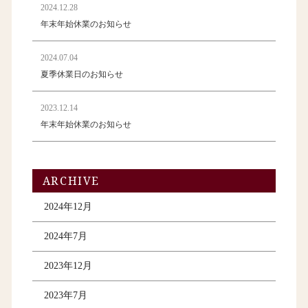
2024.12.28
年末年始休業のお知らせ
2024.07.04
夏季休業日のお知らせ
2023.12.14
年末年始休業のお知らせ
ARCHIVE
2024年12月
2024年7月
2023年12月
2023年7月