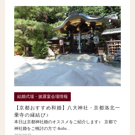
結婚式場・披露宴会場情報
【京都おすすめ和婚】八大神社・京都洛北一
乗寺の縁結び♪
本日は京都神社婚のオススメをご紹介します♪ 京都で
神社婚をご検討の方で &nbs…