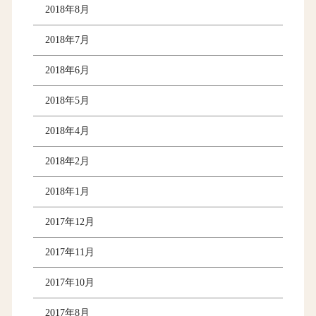
2018年8月
2018年7月
2018年6月
2018年5月
2018年4月
2018年2月
2018年1月
2017年12月
2017年11月
2017年10月
2017年8月