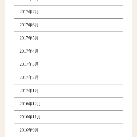
2017年7月
2017年6月
2017年5月
2017年4月
2017年3月
2017年2月
2017年1月
2016年12月
2016年11月
2016年9月