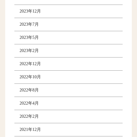
2023年12月
2023年7月
2023年5月
2023年2月
2022年12月
2022年10月
2022年8月
2022年4月
2022年2月
2021年12月