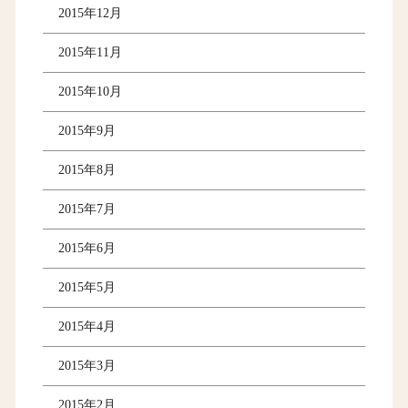
2015年12月
2015年11月
2015年10月
2015年9月
2015年8月
2015年7月
2015年6月
2015年5月
2015年4月
2015年3月
2015年2月