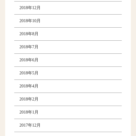
2018年12月
2018年10月
2018年8月
2018年7月
2018年6月
2018年5月
2018年4月
2018年2月
2018年1月
2017年12月