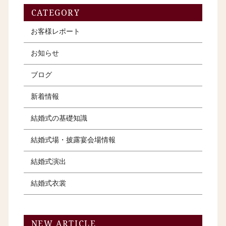
CATEGORY
お客様レポート
お知らせ
ブログ
新着情報
結婚式の基礎知識
結婚式場・披露宴会場情報
結婚式演出
結婚式衣裳
NEW ARTICLE