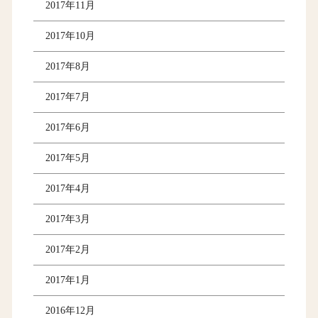
2017年11月
2017年10月
2017年8月
2017年7月
2017年6月
2017年5月
2017年4月
2017年3月
2017年2月
2017年1月
2016年12月