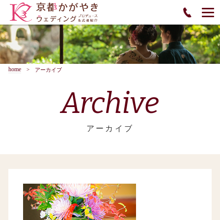
home
アーカイブ
Archive
アーカイブ