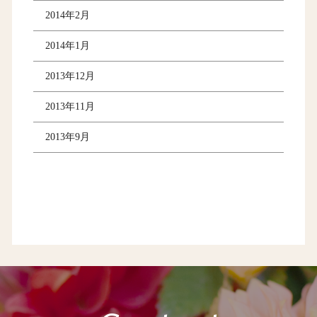
2014年2月
2014年1月
2013年12月
2013年11月
2013年9月