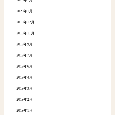
2020年2月
2020年1月
2019年12月
2019年11月
2019年9月
2019年7月
2019年6月
2019年4月
2019年3月
2019年2月
2019年1月