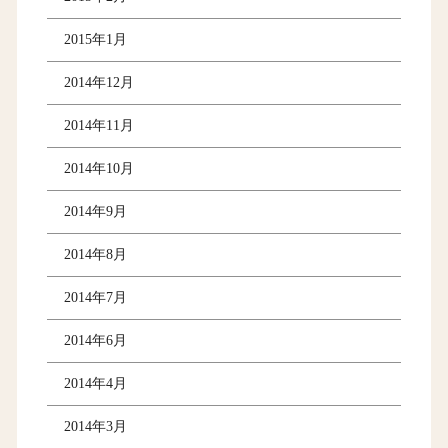
2015年1月
2014年12月
2014年11月
2014年10月
2014年9月
2014年8月
2014年7月
2014年6月
2014年4月
2014年3月