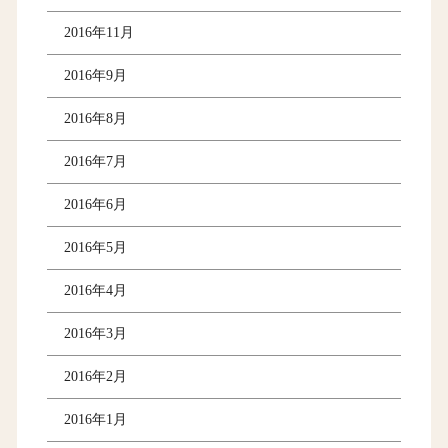
2016年11月
2016年9月
2016年8月
2016年7月
2016年6月
2016年5月
2016年4月
2016年3月
2016年2月
2016年1月