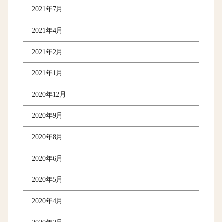
2021年7月
2021年4月
2021年2月
2021年1月
2020年12月
2020年9月
2020年8月
2020年6月
2020年5月
2020年4月