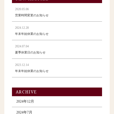
2020.05.06
営業時間変更のお知らせ
2024.12.28
年末年始休業のお知らせ
2024.07.04
夏季休業日のお知らせ
2023.12.14
年末年始休業のお知らせ
ARCHIVE
2024年12月
2024年7月