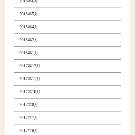
2018年6月
2018年5月
2018年4月
2018年2月
2018年1月
2017年12月
2017年11月
2017年10月
2017年8月
2017年7月
2017年6月