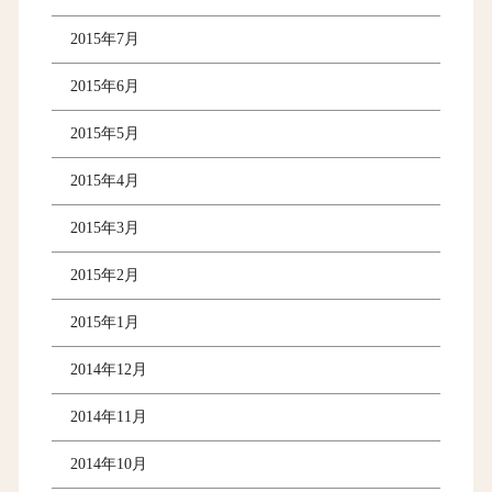
2015年7月
2015年6月
2015年5月
2015年4月
2015年3月
2015年2月
2015年1月
2014年12月
2014年11月
2014年10月