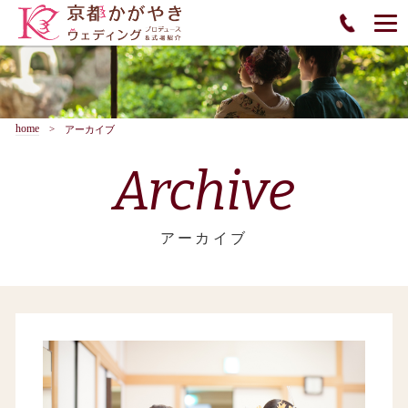
home
アーカイブ
Archive
アーカイブ