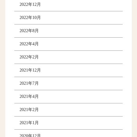
2022年12月
2022年10月
2022年8月
2022年4月
2022年2月
2021年12月
2021年7月
2021年4月
2021年2月
2021年1月
2020年12月