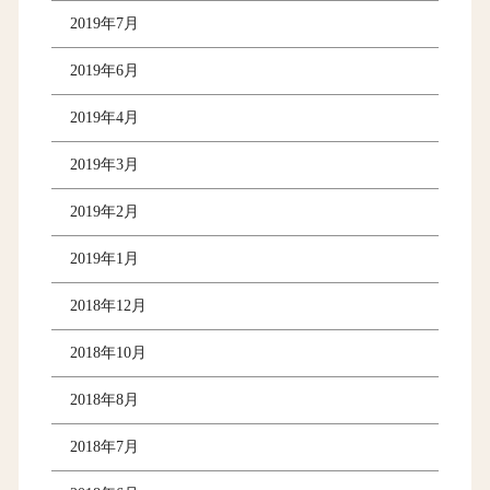
2019年7月
2019年6月
2019年4月
2019年3月
2019年2月
2019年1月
2018年12月
2018年10月
2018年8月
2018年7月