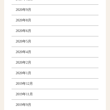
2020年9月
2020年8月
2020年6月
2020年5月
2020年4月
2020年2月
2020年1月
2019年12月
2019年11月
2019年9月