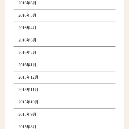
2016年6月
2016年5月
2016年4月
2016年3月
2016年2月
2016年1月
2015年12月
2015年11月
2015年10月
2015年9月
2015年8月