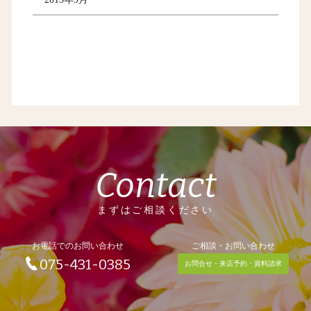
Contact
まずはご相談ください
お電話でのお問い合わせ
ご相談・お問い合わせ
075-431-0385
お問合せ・来店予約・資料請求