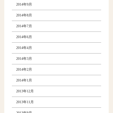
2014年9月
2014年8月
2014年7月
2014年6月
2014年4月
2014年3月
2014年2月
2014年1月
2013年12月
2013年11月
2013年9月