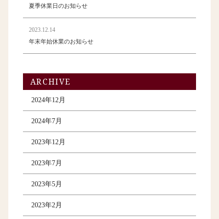
夏季休業日のお知らせ
2023.12.14
年末年始休業のお知らせ
ARCHIVE
2024年12月
2024年7月
2023年12月
2023年7月
2023年5月
2023年2月