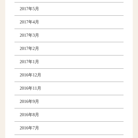
2017年5月
2017年4月
2017年3月
2017年2月
2017年1月
2016年12月
2016年11月
2016年9月
2016年8月
2016年7月