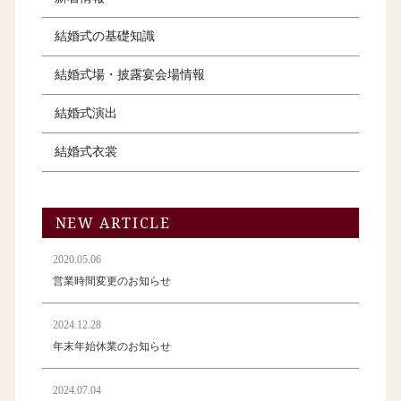
結婚式の基礎知識
結婚式場・披露宴会場情報
結婚式演出
結婚式衣裳
NEW ARTICLE
2020.05.06
営業時間変更のお知らせ
2024.12.28
年末年始休業のお知らせ
2024.07.04