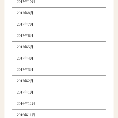
2017年10月
2017年8月
2017年7月
2017年6月
2017年5月
2017年4月
2017年3月
2017年2月
2017年1月
2016年12月
2016年11月