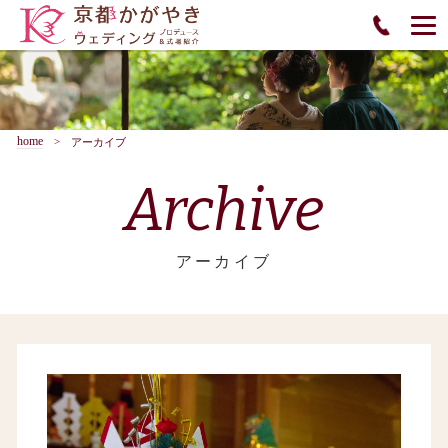
home
アーカイブ
Archive
アーカイブ