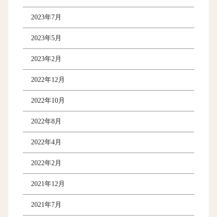
2023年7月
2023年5月
2023年2月
2022年12月
2022年10月
2022年8月
2022年4月
2022年2月
2021年12月
2021年7月