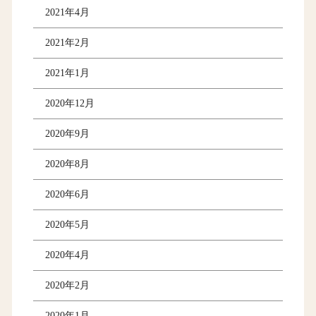
2021年4月
2021年2月
2021年1月
2020年12月
2020年9月
2020年8月
2020年6月
2020年5月
2020年4月
2020年2月
2020年1月