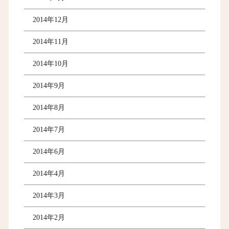
2014年12月
2014年11月
2014年10月
2014年9月
2014年8月
2014年7月
2014年6月
2014年4月
2014年3月
2014年2月