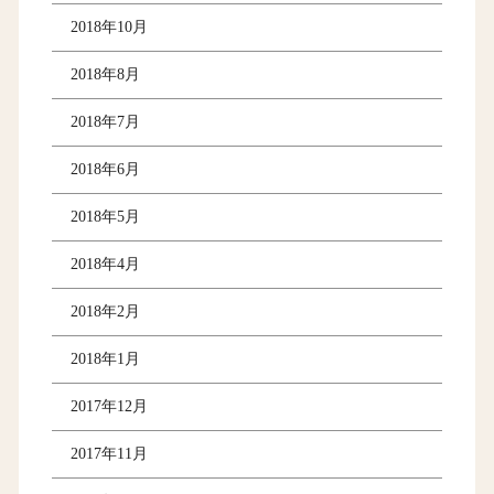
2018年10月
2018年8月
2018年7月
2018年6月
2018年5月
2018年4月
2018年2月
2018年1月
2017年12月
2017年11月