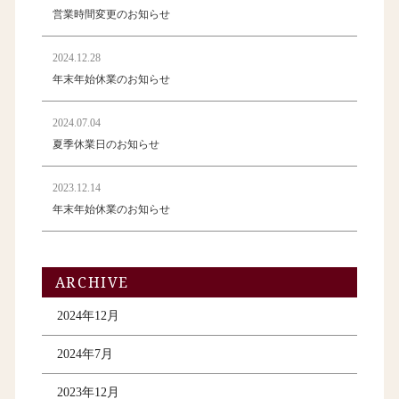
営業時間変更のお知らせ
2024.12.28
年末年始休業のお知らせ
2024.07.04
夏季休業日のお知らせ
2023.12.14
年末年始休業のお知らせ
ARCHIVE
2024年12月
2024年7月
2023年12月