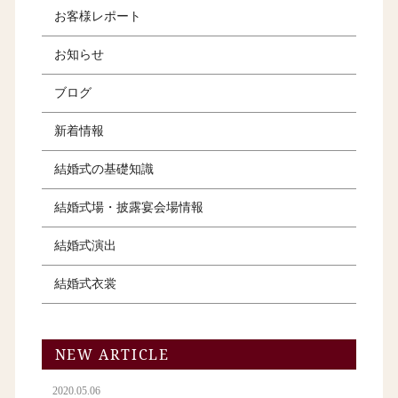
お客様レポート
お知らせ
ブログ
新着情報
結婚式の基礎知識
結婚式場・披露宴会場情報
結婚式演出
結婚式衣裳
NEW ARTICLE
2020.05.06