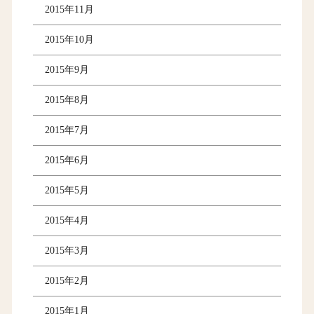
2015年11月
2015年10月
2015年9月
2015年8月
2015年7月
2015年6月
2015年5月
2015年4月
2015年3月
2015年2月
2015年1月