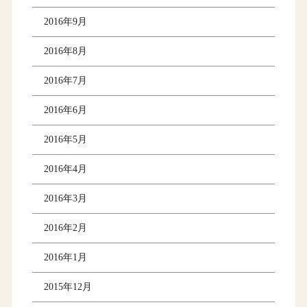
2016年9月
2016年8月
2016年7月
2016年6月
2016年5月
2016年4月
2016年3月
2016年2月
2016年1月
2015年12月