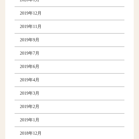
2019年12月
2019年11月
2019年9月
2019年7月
2019年6月
2019年4月
2019年3月
2019年2月
2019年1月
2018年12月