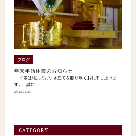
ブログ
年末年始休業のお知らせ
平素は格別のお引き立てを賜り厚くお礼申し上げま
す。 誠に…
2022.12.25
CATEGORY