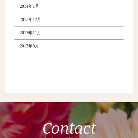
2014年1月
2013年12月
2013年11月
2013年9月
Contact