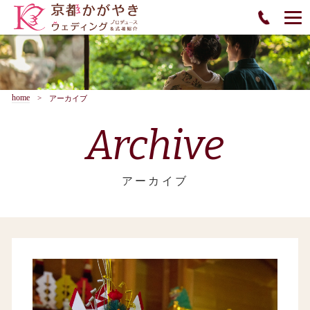
home
アーカイブ
Archive
アーカイブ