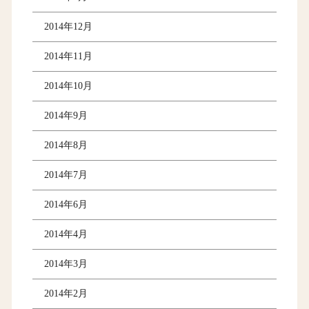
2014年12月
2014年11月
2014年10月
2014年9月
2014年8月
2014年7月
2014年6月
2014年4月
2014年3月
2014年2月