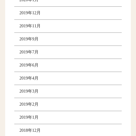
2019年12月
2019年11月
2019年9月
2019年7月
2019年6月
2019年4月
2019年3月
2019年2月
2019年1月
2018年12月