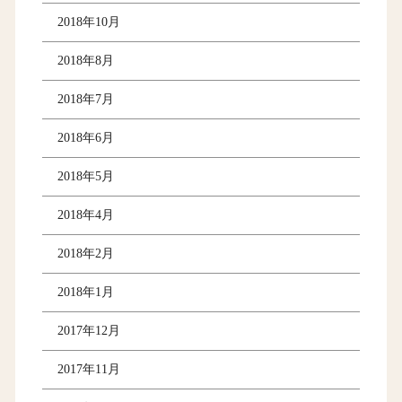
2018年10月
2018年8月
2018年7月
2018年6月
2018年5月
2018年4月
2018年2月
2018年1月
2017年12月
2017年11月