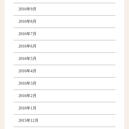
2016年9月
2016年8月
2016年7月
2016年6月
2016年5月
2016年4月
2016年3月
2016年2月
2016年1月
2015年12月