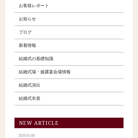
お客様レポート
お知らせ
ブログ
新着情報
結婚式の基礎知識
結婚式場・披露宴会場情報
結婚式演出
結婚式衣裳
NEW ARTICLE
2020.05.06