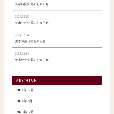
営業時間変更のお知らせ
2024.12.28
年末年始休業のお知らせ
2024.07.04
夏季休業日のお知らせ
2023.12.14
年末年始休業のお知らせ
ARCHIVE
2024年12月
2024年7月
2023年12月