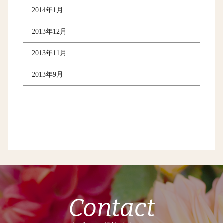
2014年1月
2013年12月
2013年11月
2013年9月
Contact