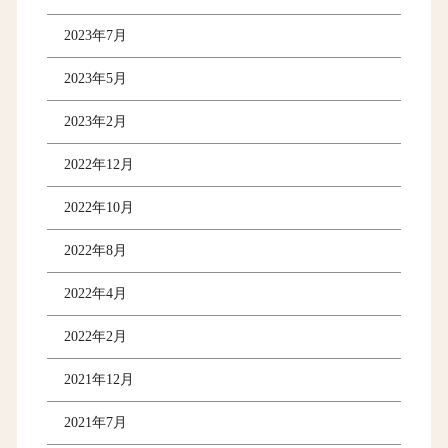
2023年7月
2023年5月
2023年2月
2022年12月
2022年10月
2022年8月
2022年4月
2022年2月
2021年12月
2021年7月