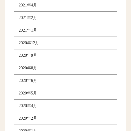
2021年4月
2021年2月
2021年1月
2020年12月
2020年9月
2020年8月
2020年6月
2020年5月
2020年4月
2020年2月
2020年1月