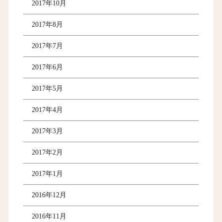
2017年10月
2017年8月
2017年7月
2017年6月
2017年5月
2017年4月
2017年3月
2017年2月
2017年1月
2016年12月
2016年11月