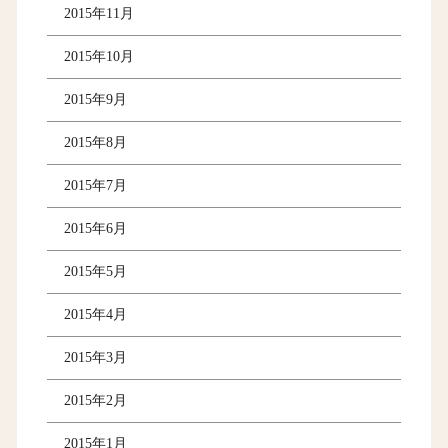
2015年11月
2015年10月
2015年9月
2015年8月
2015年7月
2015年6月
2015年5月
2015年4月
2015年3月
2015年2月
2015年1月