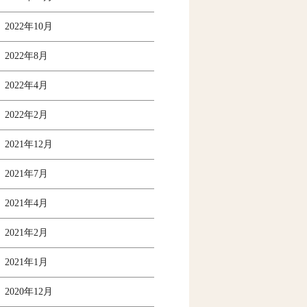
2022年10月
2022年8月
2022年4月
2022年2月
2021年12月
2021年7月
2021年4月
2021年2月
2021年1月
2020年12月