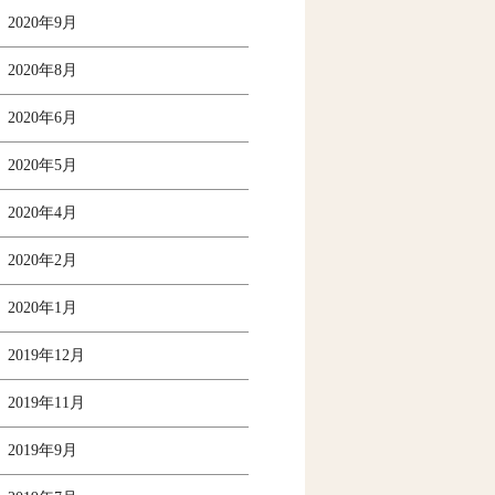
2020年9月
2020年8月
2020年6月
2020年5月
2020年4月
2020年2月
2020年1月
2019年12月
2019年11月
2019年9月