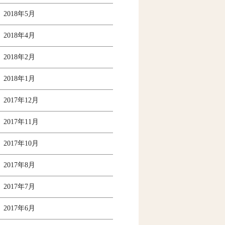
2018年5月
2018年4月
2018年2月
2018年1月
2017年12月
2017年11月
2017年10月
2017年8月
2017年7月
2017年6月