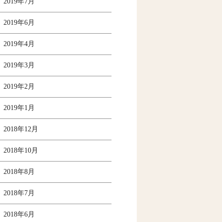
2019年7月
2019年6月
2019年4月
2019年3月
2019年2月
2019年1月
2018年12月
2018年10月
2018年8月
2018年7月
2018年6月