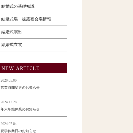
結婚式の基礎知識
結婚式場・披露宴会場情報
結婚式演出
結婚式衣裳
NEW ARTICLE
2020.05.06
営業時間変更のお知らせ
2024.12.28
年末年始休業のお知らせ
2024.07.04
夏季休業日のお知らせ