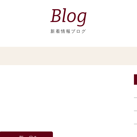
Blog
新着情報ブログ