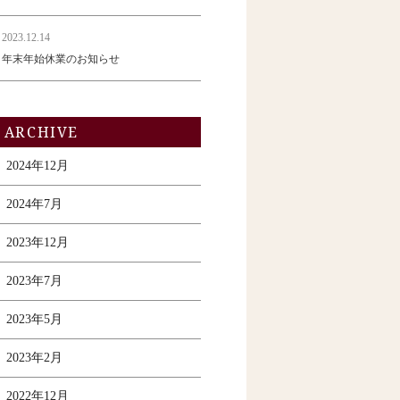
2023.12.14
年末年始休業のお知らせ
ARCHIVE
2024年12月
2024年7月
2023年12月
2023年7月
2023年5月
2023年2月
2022年12月