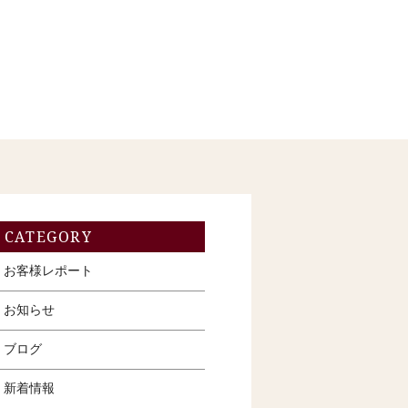
CATEGORY
お客様レポート
お知らせ
ブログ
新着情報