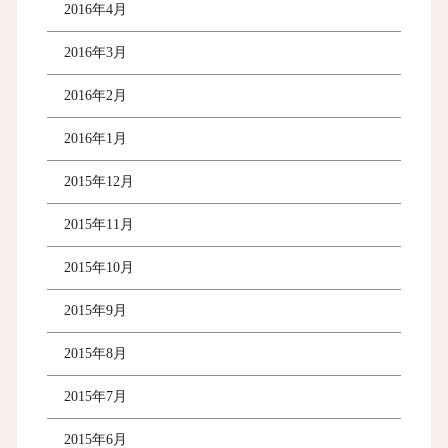
2016年4月
2016年3月
2016年2月
2016年1月
2015年12月
2015年11月
2015年10月
2015年9月
2015年8月
2015年7月
2015年6月