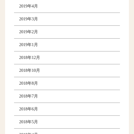
2019年4月
2019年3月
2019年2月
2019年1月
2018年12月
2018年10月
2018年8月
2018年7月
2018年6月
2018年5月