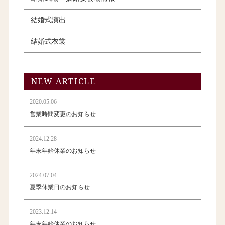
結婚式演出
結婚式衣裳
NEW ARTICLE
2020.05.06
営業時間変更のお知らせ
2024.12.28
年末年始休業のお知らせ
2024.07.04
夏季休業日のお知らせ
2023.12.14
年末年始休業のお知らせ