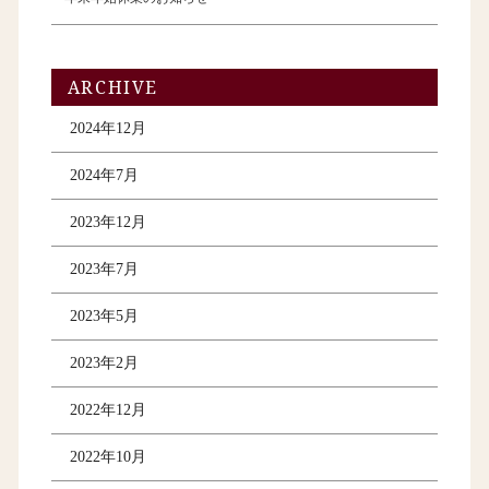
ARCHIVE
2024年12月
2024年7月
2023年12月
2023年7月
2023年5月
2023年2月
2022年12月
2022年10月