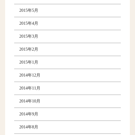
2015年5月
2015年4月
2015年3月
2015年2月
2015年1月
2014年12月
2014年11月
2014年10月
2014年9月
2014年8月