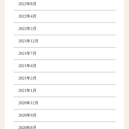
2022年8月
2022年4月
2022年2月
2021年12月
2021年7月
2021年4月
2021年2月
2021年1月
2020年12月
2020年9月
2020年8月