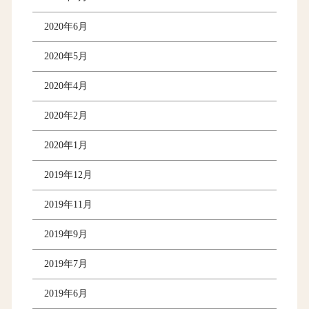
2020年6月
2020年5月
2020年4月
2020年2月
2020年1月
2019年12月
2019年11月
2019年9月
2019年7月
2019年6月