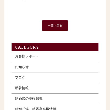
一覧へ戻る
CATEGORY
お客様レポート
お知らせ
ブログ
新着情報
結婚式の基礎知識
結婚式場・披露宴会場情報