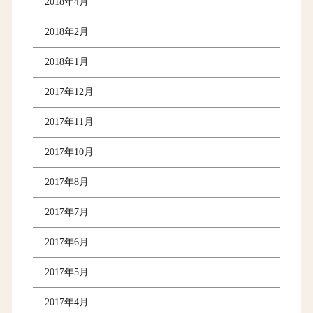
2018年4月
2018年2月
2018年1月
2017年12月
2017年11月
2017年10月
2017年8月
2017年7月
2017年6月
2017年5月
2017年4月