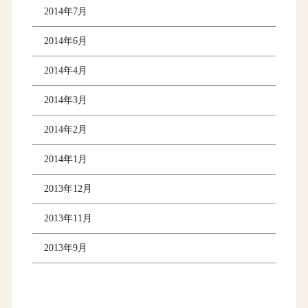
2014年7月
2014年6月
2014年4月
2014年3月
2014年2月
2014年1月
2013年12月
2013年11月
2013年9月