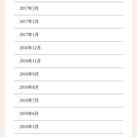
2017年3月
2017年2月
2017年1月
2016年12月
2016年11月
2016年9月
2016年8月
2016年7月
2016年6月
2016年5月