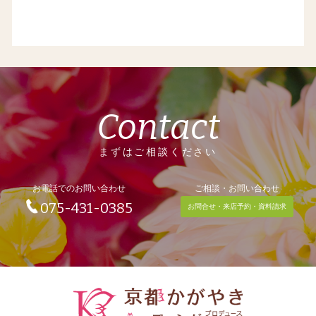
Contact
まずはご相談ください
お電話でのお問い合わせ
ご相談・お問い合わせ
075-431-0385
お問合せ・来店予約・資料請求