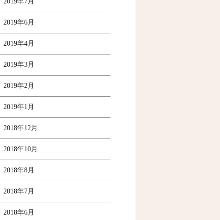
2019年7月
2019年6月
2019年4月
2019年3月
2019年2月
2019年1月
2018年12月
2018年10月
2018年8月
2018年7月
2018年6月