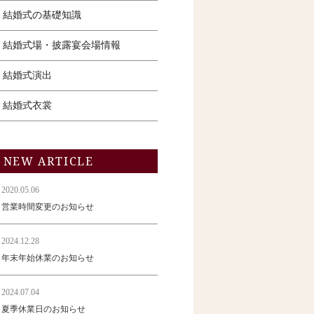
結婚式の基礎知識
結婚式場・披露宴会場情報
結婚式演出
結婚式衣裳
NEW ARTICLE
2020.05.06
営業時間変更のお知らせ
2024.12.28
年末年始休業のお知らせ
2024.07.04
夏季休業日のお知らせ