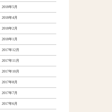
2018年5月
2018年4月
2018年2月
2018年1月
2017年12月
2017年11月
2017年10月
2017年8月
2017年7月
2017年6月