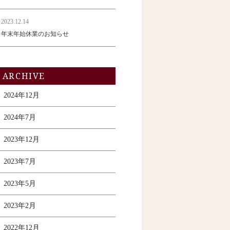
2023.12.14
年末年始休業のお知らせ
ARCHIVE
2024年12月
2024年7月
2023年12月
2023年7月
2023年5月
2023年2月
2022年12月