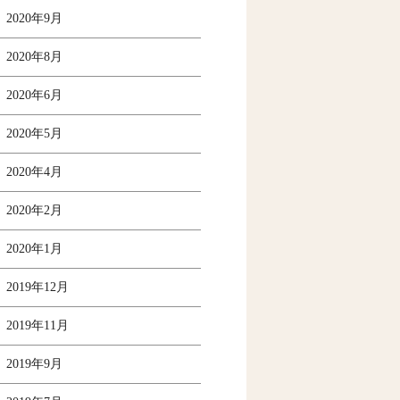
2020年9月
2020年8月
2020年6月
2020年5月
2020年4月
2020年2月
2020年1月
2019年12月
2019年11月
2019年9月