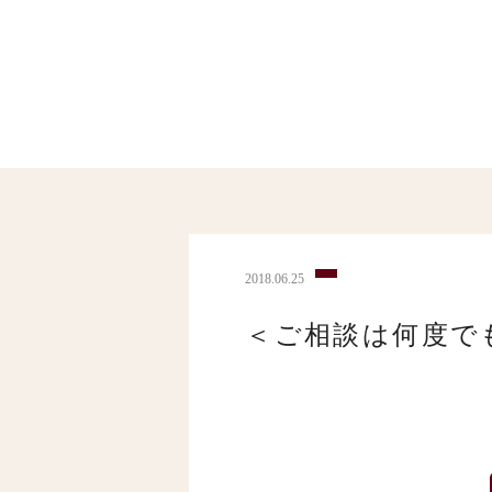
2018.06.25
＜ご相談は何度で