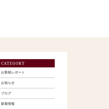
CATEGORY
お客様レポート
お知らせ
ブログ
新着情報