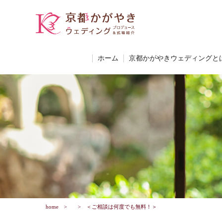
ホーム
京都かがやきウェディングと
home
＜ご相談は何度でも無料！＞