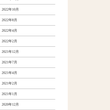
2022年10月
2022年8月
2022年4月
2022年2月
2021年12月
2021年7月
2021年4月
2021年2月
2021年1月
2020年12月