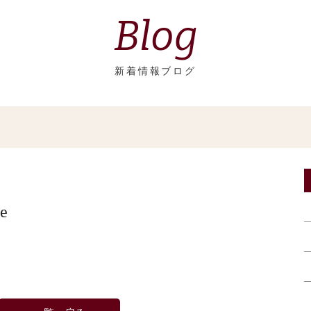
Blog
新着情報ブログ
ne