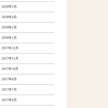
2018年5月
2018年4月
2018年2月
2018年1月
2017年12月
2017年11月
2017年10月
2017年8月
2017年7月
2017年6月