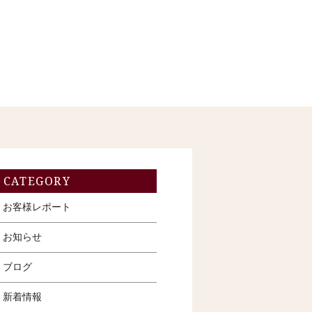
CATEGORY
お客様レポート
お知らせ
ブログ
新着情報