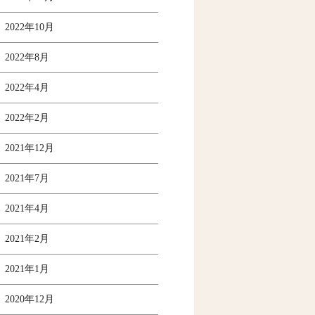
2022年10月
2022年8月
2022年4月
2022年2月
2021年12月
2021年7月
2021年4月
2021年2月
2021年1月
2020年12月