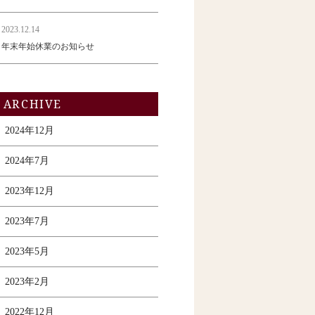
2023.12.14
年末年始休業のお知らせ
ARCHIVE
2024年12月
2024年7月
2023年12月
2023年7月
2023年5月
2023年2月
2022年12月