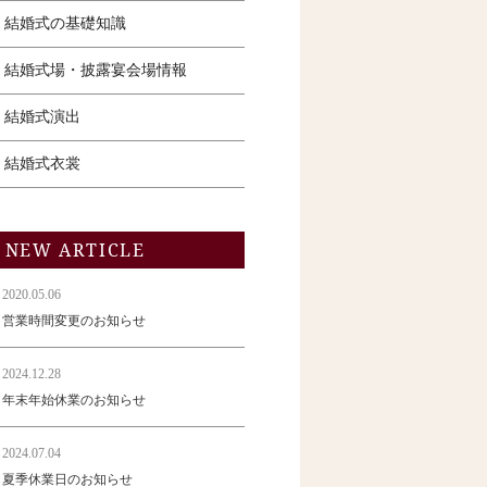
結婚式の基礎知識
結婚式場・披露宴会場情報
結婚式演出
結婚式衣裳
NEW ARTICLE
2020.05.06
営業時間変更のお知らせ
2024.12.28
年末年始休業のお知らせ
2024.07.04
夏季休業日のお知らせ