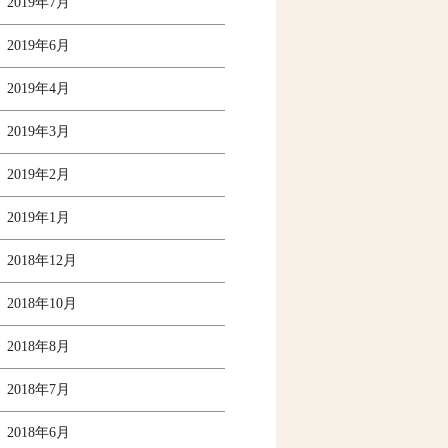
2019年7月
2019年6月
2019年4月
2019年3月
2019年2月
2019年1月
2018年12月
2018年10月
2018年8月
2018年7月
2018年6月