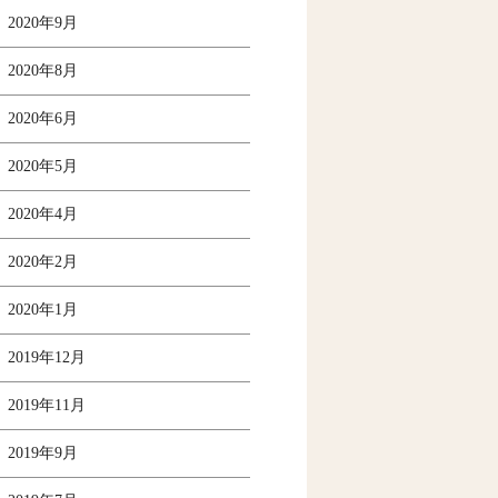
2020年9月
2020年8月
2020年6月
2020年5月
2020年4月
2020年2月
2020年1月
2019年12月
2019年11月
2019年9月