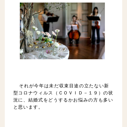
それが今年は未だ収束目途の立たない新
型コロナウィルス（ＣＯＶＩＤ－１９）の状
況に、
結婚式をどうするかお悩みの方も多い
と思います。