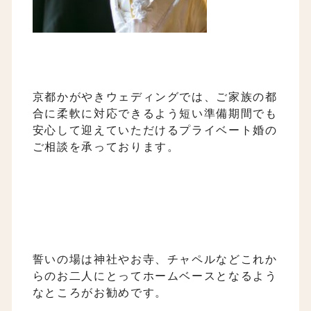
京都かがやきウェディングでは、ご家族の都
合に柔軟に対応できるよう短い準備期間でも
安心して迎えていただけるプライベート婚の
ご相談を承っております。
誓いの場は神社やお寺、チャペルなどこれか
らのお二人にとってホームベースとなるよう
なところがお勧めです。