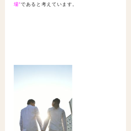
場“
であると考えています。