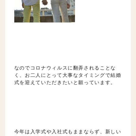
なのでコロナウィルスに翻弄されることな
く、お二人にとって大事なタイミングで結婚
式を迎えていただきたいと願っています。
今年は入学式や入社式もままならず、
新しい