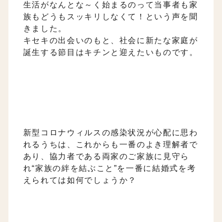
生活がなんとな～く始まるのって当事者も家
族もどうもスッキリしなくて！という声を聞
きました。
キセキの出会いのもと、社会に新たな家庭が
誕生する節目はキチンと迎えたいものです。
新型コロナウィルスの感染状況が心配に思わ
れるうちは、これからも一番のよき理解者で
あり、協力者である両家のご家族に見守ら
れ“家族の絆を結ぶこと”を一番に結婚式を考
えられては如何でしょうか？