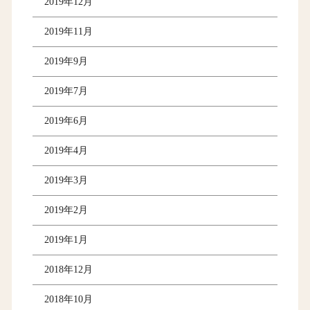
2019年12月
2019年11月
2019年9月
2019年7月
2019年6月
2019年4月
2019年3月
2019年2月
2019年1月
2018年12月
2018年10月