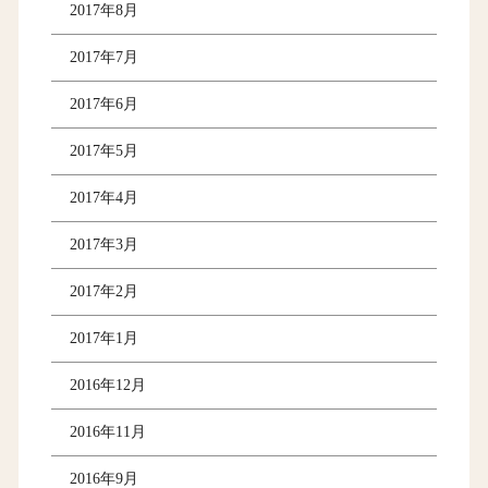
2017年8月
2017年7月
2017年6月
2017年5月
2017年4月
2017年3月
2017年2月
2017年1月
2016年12月
2016年11月
2016年9月