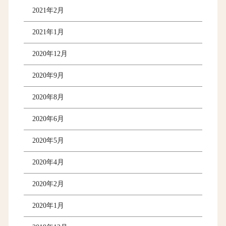
2021年2月
2021年1月
2020年12月
2020年9月
2020年8月
2020年6月
2020年5月
2020年4月
2020年2月
2020年1月