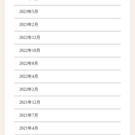
2023年5月
2023年2月
2022年12月
2022年10月
2022年8月
2022年4月
2022年2月
2021年12月
2021年7月
2021年4月