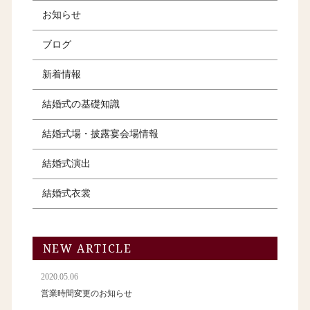
お知らせ
ブログ
新着情報
結婚式の基礎知識
結婚式場・披露宴会場情報
結婚式演出
結婚式衣裳
NEW ARTICLE
2020.05.06
営業時間変更のお知らせ