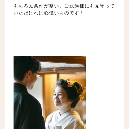
もちろん条件が整い、ご親族様にも見守って
いただければ心強いものです！！