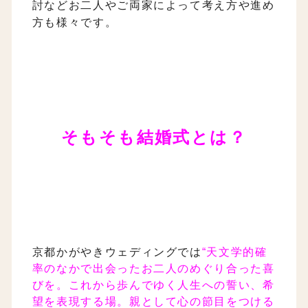
討などお二人やご両家によって考え方や進め
方も様々です。
そもそも結婚式とは？
京都かがやきウェディングでは
“天文学的確
率のなかで出会ったお二人のめぐり合った喜
びを。これから歩んでゆく人生への誓い、希
望を表現する場。親として心の節目をつける