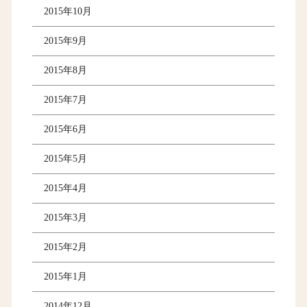
2015年10月
2015年9月
2015年8月
2015年7月
2015年6月
2015年5月
2015年4月
2015年3月
2015年2月
2015年1月
2014年12月