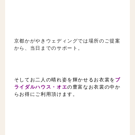
京都かがやきウェディングでは場所のご提案
から、当日までのサポート。
そしてお二人の晴れ姿を輝かせるお衣裳を
ブ
ライダルハウス・オエ
の豊富なお衣裳の中か
らお得にご利用頂けます。