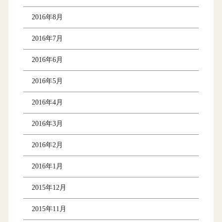
2016年8月
2016年7月
2016年6月
2016年5月
2016年4月
2016年3月
2016年2月
2016年1月
2015年12月
2015年11月