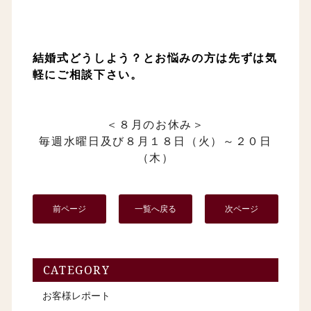
結婚式どうしよう？とお悩みの方は先ずは気
軽にご相談下さい。
＜８月のお休み＞
毎週水曜日及び８月１８日（火）～２０日
（木）
前ページ
一覧へ戻る
次ページ
CATEGORY
お客様レポート