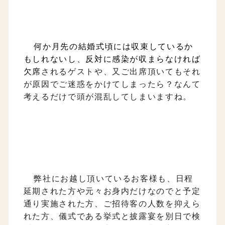
何か月先の結婚式頃には収束しているか
もしれないし、
反対に感染が収まらなければ
欠席
されるゲストや、又ご出席頂いてもそれ
が原因でご迷惑をかけてしまったら？なんて
考えるだけで頭が混乱してしまいますね。
弊社にお越し頂いているお客様も、日程
延期された方や元々お身内だけなのでと予定
通り実施された方、ご招待客の人数を抑えら
れた方、儀式である挙式と披露宴を別日で検