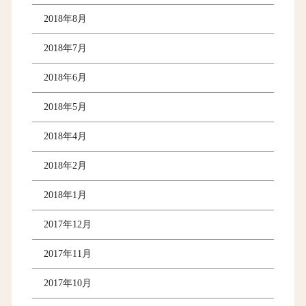
2018年8月
2018年7月
2018年6月
2018年5月
2018年4月
2018年2月
2018年1月
2017年12月
2017年11月
2017年10月