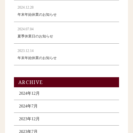
2024.12.28
年末年始休業のお知らせ
2024.07.04
夏季休業日のお知らせ
2023.12.14
年末年始休業のお知らせ
ARCHIVE
2024年12月
2024年7月
2023年12月
2023年7月