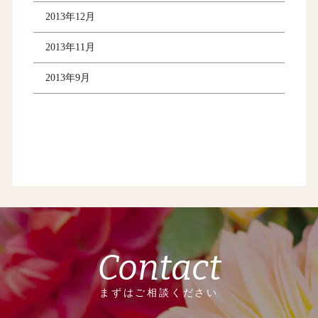
2013年12月
2013年11月
2013年9月
Contact
まずはご相談ください