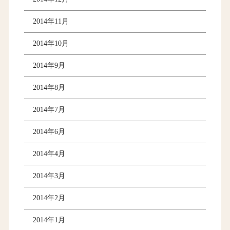
2014年11月
2014年10月
2014年9月
2014年8月
2014年7月
2014年6月
2014年4月
2014年3月
2014年2月
2014年1月