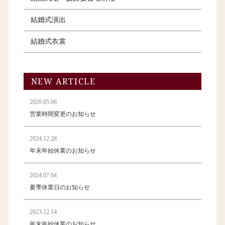
結婚式演出
結婚式衣裳
NEW ARTICLE
2020.05.06
営業時間変更のお知らせ
2024.12.28
年末年始休業のお知らせ
2024.07.04
夏季休業日のお知らせ
2023.12.14
年末年始休業のお知らせ