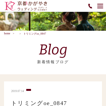
home
トリミングoe_0847
Blog
新着情報ブログ
2019.07.14
トリミングoe_0847