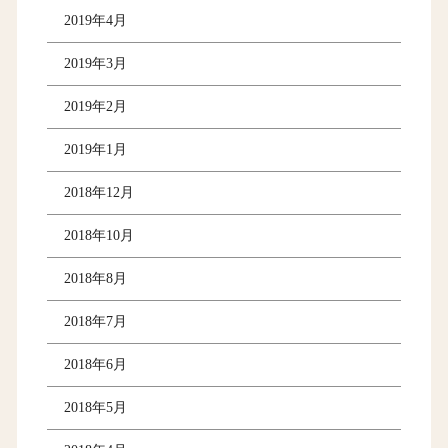
2019年4月
2019年3月
2019年2月
2019年1月
2018年12月
2018年10月
2018年8月
2018年7月
2018年6月
2018年5月