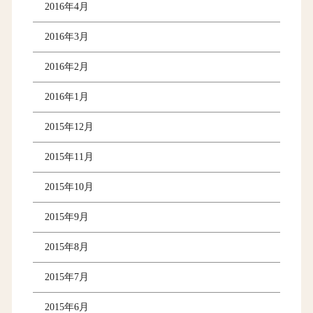
2016年4月
2016年3月
2016年2月
2016年1月
2015年12月
2015年11月
2015年10月
2015年9月
2015年8月
2015年7月
2015年6月