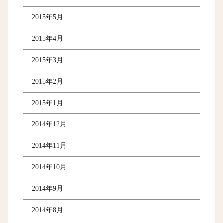
2015年5月
2015年4月
2015年3月
2015年2月
2015年1月
2014年12月
2014年11月
2014年10月
2014年9月
2014年8月