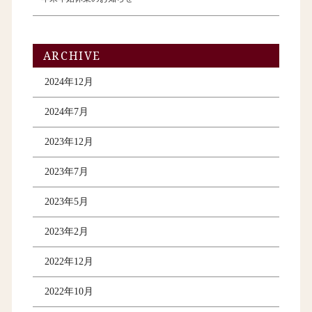
ARCHIVE
2024年12月
2024年7月
2023年12月
2023年7月
2023年5月
2023年2月
2022年12月
2022年10月