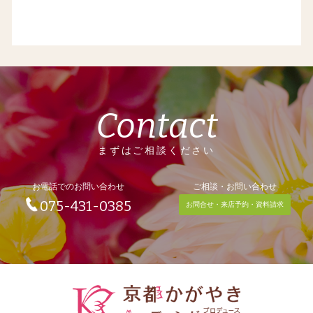
Contact
まずはご相談ください
お電話でのお問い合わせ
ご相談・お問い合わせ
075-431-0385
お問合せ・来店予約・資料請求