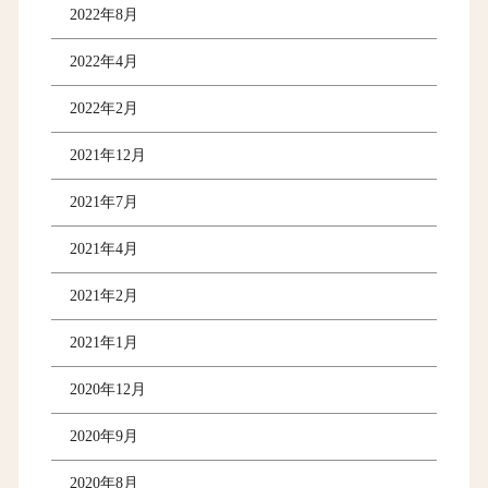
2022年8月
2022年4月
2022年2月
2021年12月
2021年7月
2021年4月
2021年2月
2021年1月
2020年12月
2020年9月
2020年8月