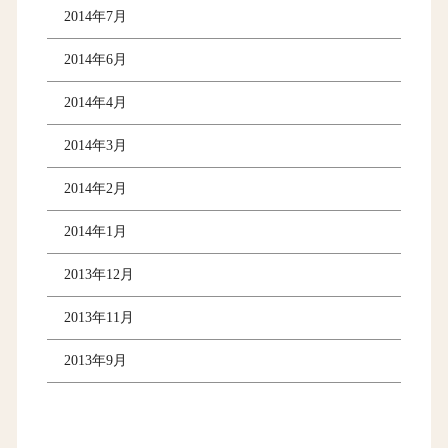
2014年7月
2014年6月
2014年4月
2014年3月
2014年2月
2014年1月
2013年12月
2013年11月
2013年9月