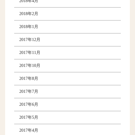
2018年4月
2018年2月
2018年1月
2017年12月
2017年11月
2017年10月
2017年8月
2017年7月
2017年6月
2017年5月
2017年4月