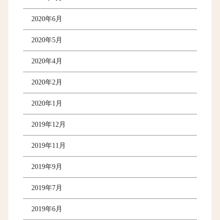
2020年6月
2020年5月
2020年4月
2020年2月
2020年1月
2019年12月
2019年11月
2019年9月
2019年7月
2019年6月