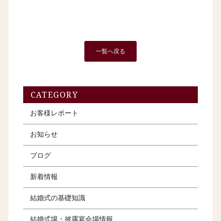
一覧へ戻る
CATEGORY
お客様レポート
お知らせ
ブログ
新着情報
結婚式の基礎知識
結婚式場・披露宴会場情報