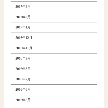
2017年3月
2017年2月
2017年1月
2016年12月
2016年11月
2016年9月
2016年8月
2016年7月
2016年6月
2016年5月