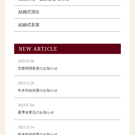
結婚式演出
結婚式衣裳
NEW ARTICLE
2020.05.06
営業時間変更のお知らせ
2024.12.28
年末年始休業のお知らせ
2024.07.04
夏季休業日のお知らせ
2023.12.14
年末年始休業のお知らせ