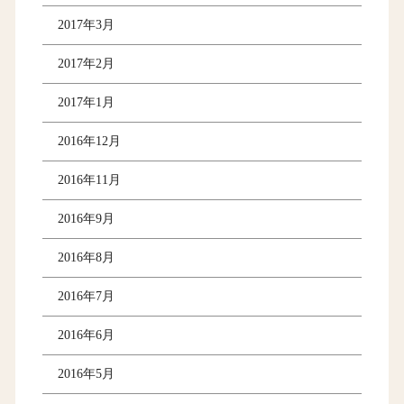
2017年3月
2017年2月
2017年1月
2016年12月
2016年11月
2016年9月
2016年8月
2016年7月
2016年6月
2016年5月