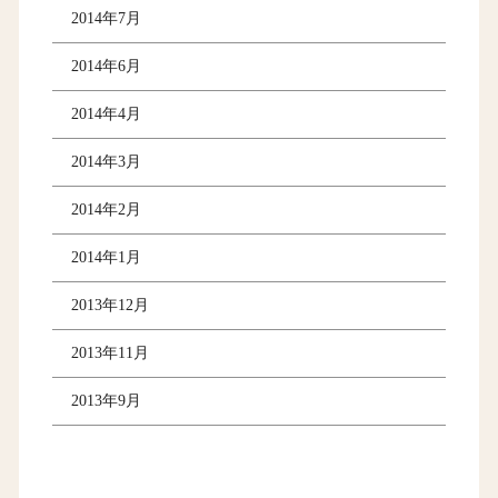
2014年7月
2014年6月
2014年4月
2014年3月
2014年2月
2014年1月
2013年12月
2013年11月
2013年9月