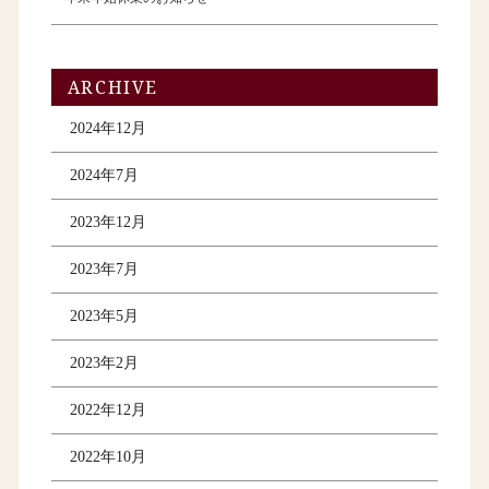
ARCHIVE
2024年12月
2024年7月
2023年12月
2023年7月
2023年5月
2023年2月
2022年12月
2022年10月