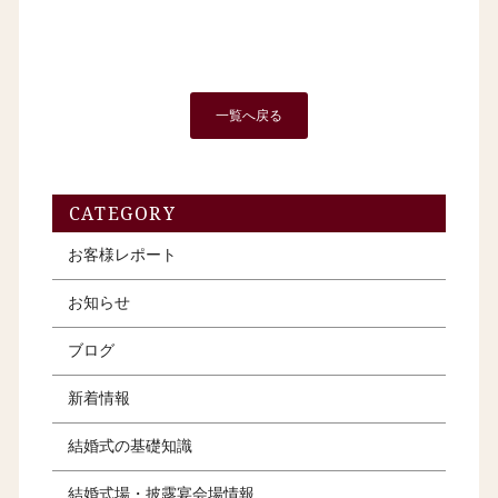
一覧へ戻る
CATEGORY
お客様レポート
お知らせ
ブログ
新着情報
結婚式の基礎知識
結婚式場・披露宴会場情報