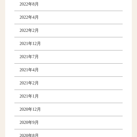
2022年8月
2022年4月
2022年2月
2021年12月
2021年7月
2021年4月
2021年2月
2021年1月
2020年12月
2020年9月
2020年8月