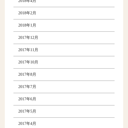
2018年4月
2018年2月
2018年1月
2017年12月
2017年11月
2017年10月
2017年8月
2017年7月
2017年6月
2017年5月
2017年4月