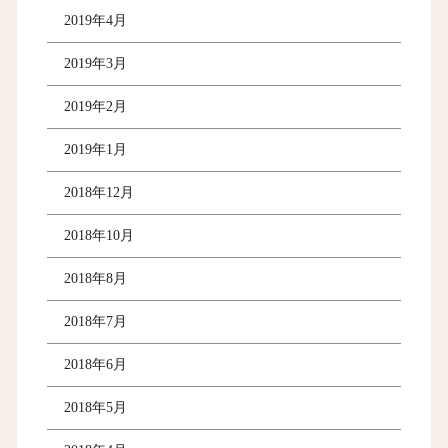
2019年4月
2019年3月
2019年2月
2019年1月
2018年12月
2018年10月
2018年8月
2018年7月
2018年6月
2018年5月