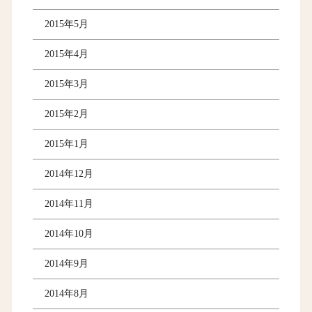
2015年5月
2015年4月
2015年3月
2015年2月
2015年1月
2014年12月
2014年11月
2014年10月
2014年9月
2014年8月