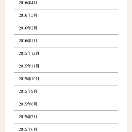
2016年4月
2016年3月
2016年2月
2016年1月
2015年12月
2015年11月
2015年10月
2015年9月
2015年8月
2015年7月
2015年6月