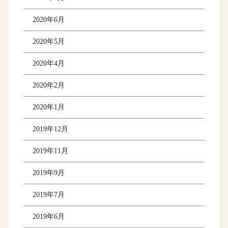
2020年6月
2020年5月
2020年4月
2020年2月
2020年1月
2019年12月
2019年11月
2019年9月
2019年7月
2019年6月