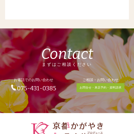
Contact
まずはご相談ください
お電話でのお問い合わせ
ご相談・お問い合わせ
075-431-0385
お問合せ・来店予約・資料請求