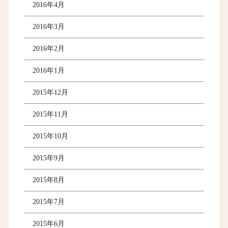
2016年4月
2016年3月
2016年2月
2016年1月
2015年12月
2015年11月
2015年10月
2015年9月
2015年8月
2015年7月
2015年6月