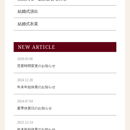
結婚式演出
結婚式衣裳
NEW ARTICLE
2020.05.06
営業時間変更のお知らせ
2024.12.28
年末年始休業のお知らせ
2024.07.04
夏季休業日のお知らせ
2023.12.14
年末年始休業のお知らせ