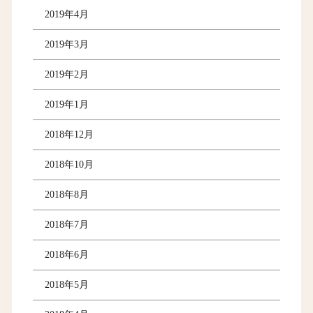
2019年4月
2019年3月
2019年2月
2019年1月
2018年12月
2018年10月
2018年8月
2018年7月
2018年6月
2018年5月