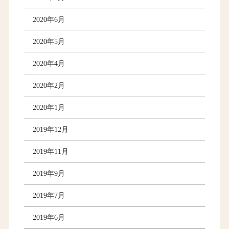
2020年6月
2020年5月
2020年4月
2020年2月
2020年1月
2019年12月
2019年11月
2019年9月
2019年7月
2019年6月