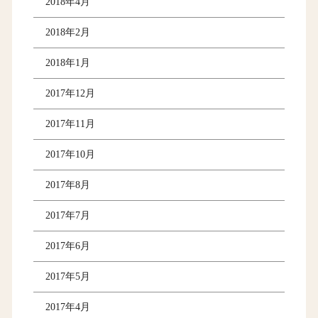
2018年4月
2018年2月
2018年1月
2017年12月
2017年11月
2017年10月
2017年8月
2017年7月
2017年6月
2017年5月
2017年4月