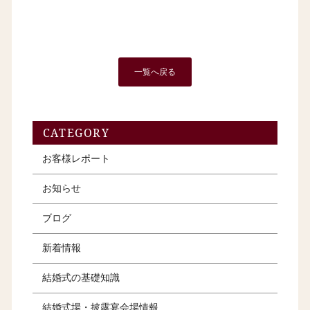
一覧へ戻る
CATEGORY
お客様レポート
お知らせ
ブログ
新着情報
結婚式の基礎知識
結婚式場・披露宴会場情報