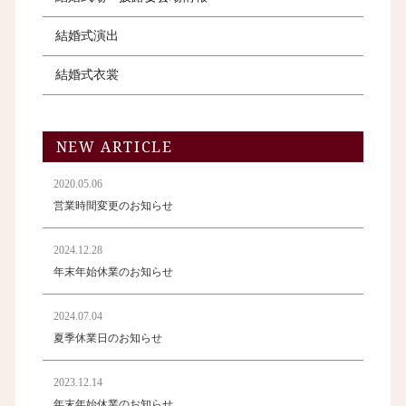
結婚式演出
結婚式衣裳
NEW ARTICLE
2020.05.06
営業時間変更のお知らせ
2024.12.28
年末年始休業のお知らせ
2024.07.04
夏季休業日のお知らせ
2023.12.14
年末年始休業のお知らせ