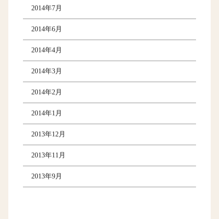
2014年7月
2014年6月
2014年4月
2014年3月
2014年2月
2014年1月
2013年12月
2013年11月
2013年9月