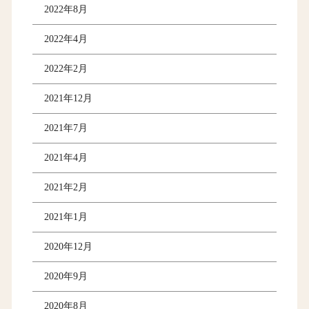
2022年8月
2022年4月
2022年2月
2021年12月
2021年7月
2021年4月
2021年2月
2021年1月
2020年12月
2020年9月
2020年8月