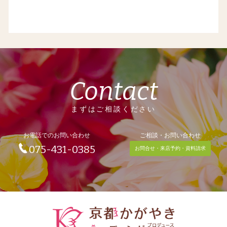
Contact
まずはご相談ください
お電話でのお問い合わせ
ご相談・お問い合わせ
075-431-0385
お問合せ・来店予約・資料請求