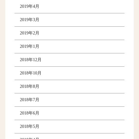
2019年4月
2019年3月
2019年2月
2019年1月
2018年12月
2018年10月
2018年8月
2018年7月
2018年6月
2018年5月