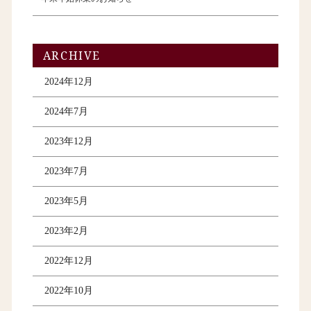
ARCHIVE
2024年12月
2024年7月
2023年12月
2023年7月
2023年5月
2023年2月
2022年12月
2022年10月