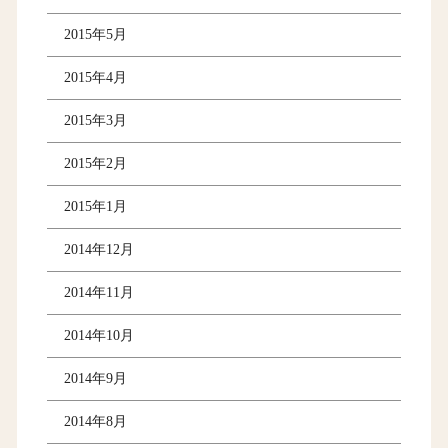
2015年5月
2015年4月
2015年3月
2015年2月
2015年1月
2014年12月
2014年11月
2014年10月
2014年9月
2014年8月