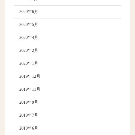
2020年6月
2020年5月
2020年4月
2020年2月
2020年1月
2019年12月
2019年11月
2019年9月
2019年7月
2019年6月