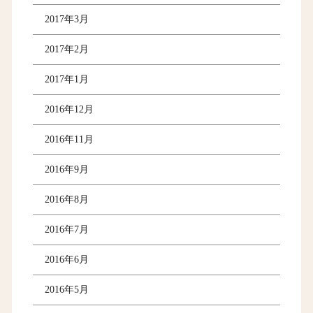
2017年3月
2017年2月
2017年1月
2016年12月
2016年11月
2016年9月
2016年8月
2016年7月
2016年6月
2016年5月