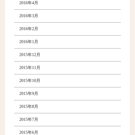
2016年4月
2016年3月
2016年2月
2016年1月
2015年12月
2015年11月
2015年10月
2015年9月
2015年8月
2015年7月
2015年6月