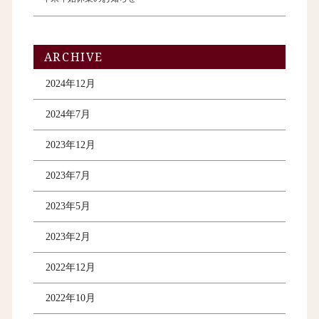
ARCHIVE
2024年12月
2024年7月
2023年12月
2023年7月
2023年5月
2023年2月
2022年12月
2022年10月