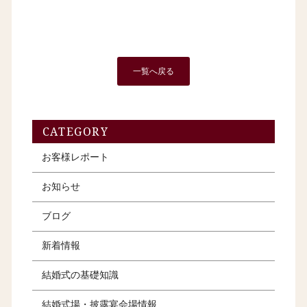
一覧へ戻る
CATEGORY
お客様レポート
お知らせ
ブログ
新着情報
結婚式の基礎知識
結婚式場・披露宴会場情報