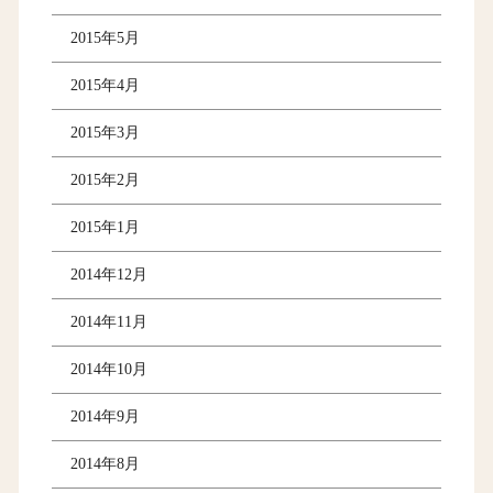
2015年5月
2015年4月
2015年3月
2015年2月
2015年1月
2014年12月
2014年11月
2014年10月
2014年9月
2014年8月