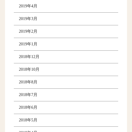
2019年4月
2019年3月
2019年2月
2019年1月
2018年12月
2018年10月
2018年8月
2018年7月
2018年6月
2018年5月