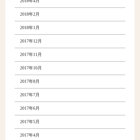
2018年4月
2018年2月
2018年1月
2017年12月
2017年11月
2017年10月
2017年8月
2017年7月
2017年6月
2017年5月
2017年4月