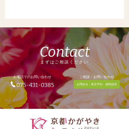
Contact
まずはご相談ください
お電話でのお問い合わせ
ご相談・お問い合わせ
075-431-0385
お問合せ・来店予約・資料請求