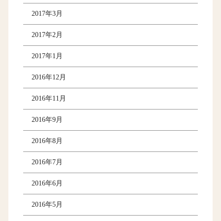
2017年3月
2017年2月
2017年1月
2016年12月
2016年11月
2016年9月
2016年8月
2016年7月
2016年6月
2016年5月