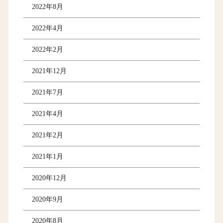
2022年8月
2022年4月
2022年2月
2021年12月
2021年7月
2021年4月
2021年2月
2021年1月
2020年12月
2020年9月
2020年8月