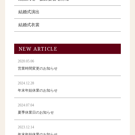
結婚式演出
結婚式衣裳
NEW ARTICLE
2020.05.06
営業時間変更のお知らせ
2024.12.28
年末年始休業のお知らせ
2024.07.04
夏季休業日のお知らせ
2023.12.14
年末年始休業のお知らせ