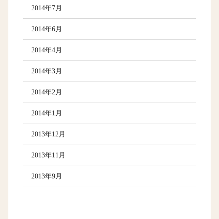
2014年7月
2014年6月
2014年4月
2014年3月
2014年2月
2014年1月
2013年12月
2013年11月
2013年9月