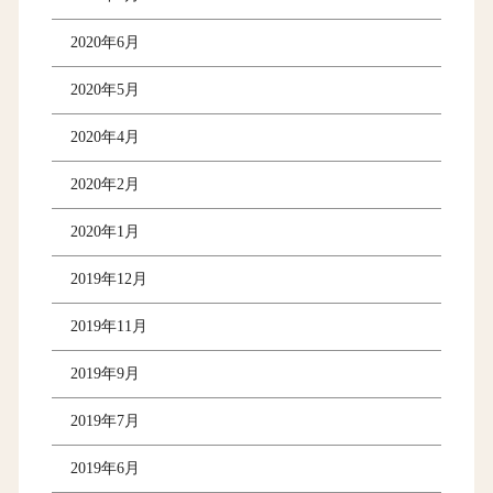
2020年6月
2020年5月
2020年4月
2020年2月
2020年1月
2019年12月
2019年11月
2019年9月
2019年7月
2019年6月