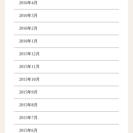
2016年4月
2016年3月
2016年2月
2016年1月
2015年12月
2015年11月
2015年10月
2015年9月
2015年8月
2015年7月
2015年6月