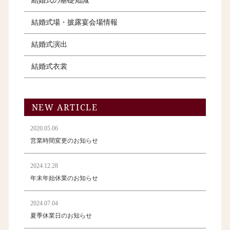
結婚式の基礎知識
結婚式場・披露宴会場情報
結婚式演出
結婚式衣裳
NEW ARTICLE
2020.05.06
営業時間変更のお知らせ
2024.12.28
年末年始休業のお知らせ
2024.07.04
夏季休業日のお知らせ