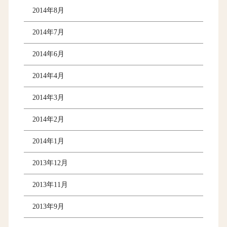
2014年8月
2014年7月
2014年6月
2014年4月
2014年3月
2014年2月
2014年1月
2013年12月
2013年11月
2013年9月