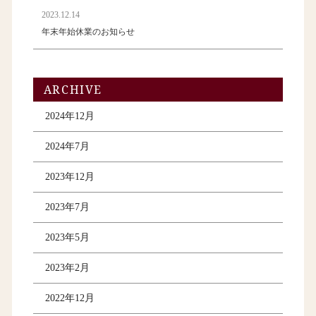
2023.12.14
年末年始休業のお知らせ
ARCHIVE
2024年12月
2024年7月
2023年12月
2023年7月
2023年5月
2023年2月
2022年12月