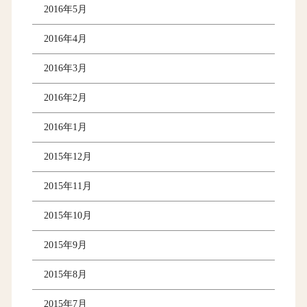
2016年5月
2016年4月
2016年3月
2016年2月
2016年1月
2015年12月
2015年11月
2015年10月
2015年9月
2015年8月
2015年7月