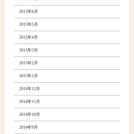
2015年6月
2015年5月
2015年4月
2015年3月
2015年2月
2015年1月
2014年12月
2014年11月
2014年10月
2014年9月