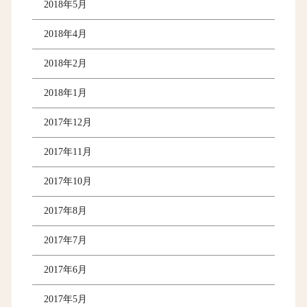
2018年5月
2018年4月
2018年2月
2018年1月
2017年12月
2017年11月
2017年10月
2017年8月
2017年7月
2017年6月
2017年5月