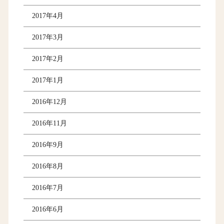
2017年4月
2017年3月
2017年2月
2017年1月
2016年12月
2016年11月
2016年9月
2016年8月
2016年7月
2016年6月