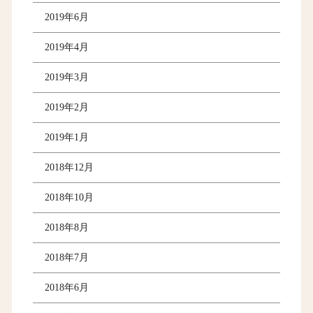
2019年6月
2019年4月
2019年3月
2019年2月
2019年1月
2018年12月
2018年10月
2018年8月
2018年7月
2018年6月