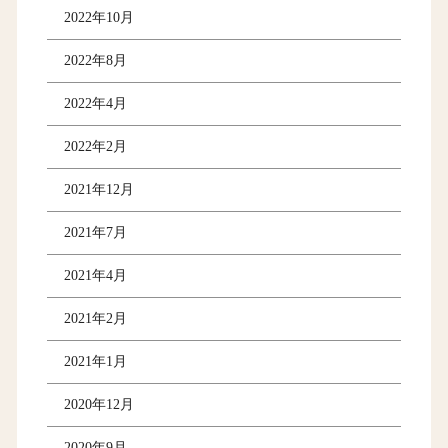
2022年10月
2022年8月
2022年4月
2022年2月
2021年12月
2021年7月
2021年4月
2021年2月
2021年1月
2020年12月
2020年9月