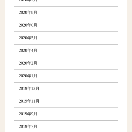
2020年8月
2020年6月
2020年5月
2020年4月
2020年2月
2020年1月
2019年12月
2019年11月
2019年9月
2019年7月