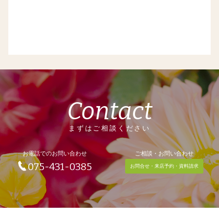
Contact
まずはご相談ください
お電話でのお問い合わせ
ご相談・お問い合わせ
075-431-0385
お問合せ・来店予約・資料請求