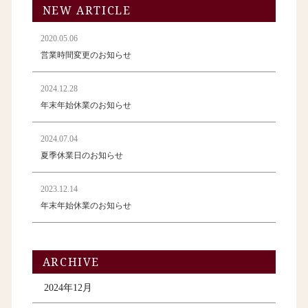
NEW ARTICLE
2020.05.06
営業時間変更のお知らせ
2024.12.28
年末年始休業のお知らせ
2024.07.04
夏季休業日のお知らせ
2023.12.14
年末年始休業のお知らせ
ARCHIVE
2024年12月