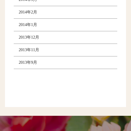
2014年2月
2014年1月
2013年12月
2013年11月
2013年9月