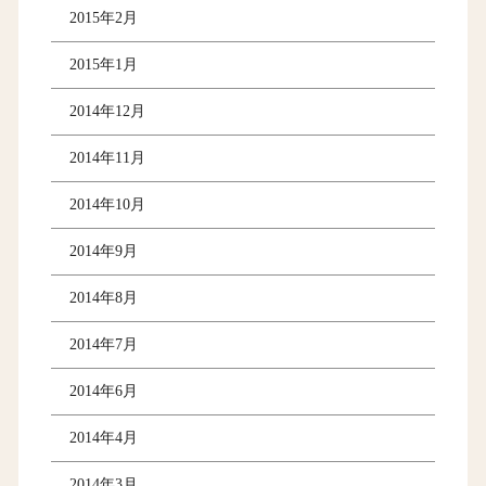
2015年2月
2015年1月
2014年12月
2014年11月
2014年10月
2014年9月
2014年8月
2014年7月
2014年6月
2014年4月
2014年3月