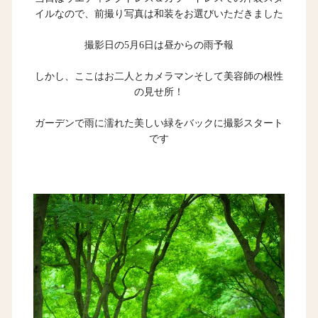
イルなので、前撮り写真は和装をお選びいただきました
撮影日の5月6日は昼からの雨予報
しかし、ここはお二人とカメラマンそして美容師の根性
の見せ所！
ガーデンで雨に濡れた美しい緑をバックに撮影スタート
です