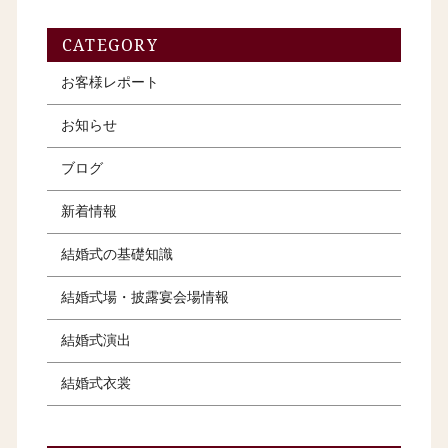
CATEGORY
お客様レポート
お知らせ
ブログ
新着情報
結婚式の基礎知識
結婚式場・披露宴会場情報
結婚式演出
結婚式衣裳