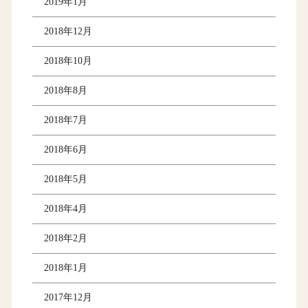
2019年1月
2018年12月
2018年10月
2018年8月
2018年7月
2018年6月
2018年5月
2018年4月
2018年2月
2018年1月
2017年12月