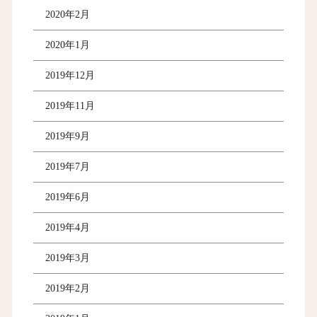
2020年2月
2020年1月
2019年12月
2019年11月
2019年9月
2019年7月
2019年6月
2019年4月
2019年3月
2019年2月