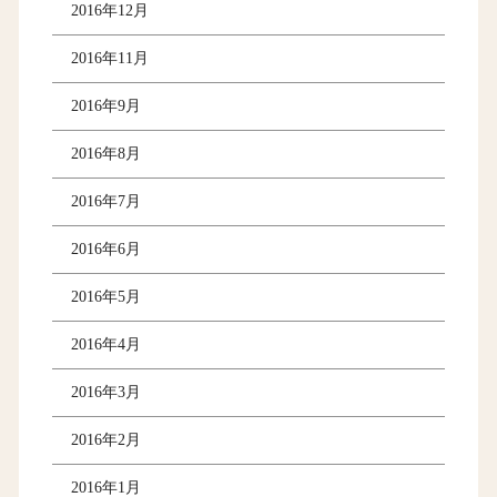
2016年12月
2016年11月
2016年9月
2016年8月
2016年7月
2016年6月
2016年5月
2016年4月
2016年3月
2016年2月
2016年1月