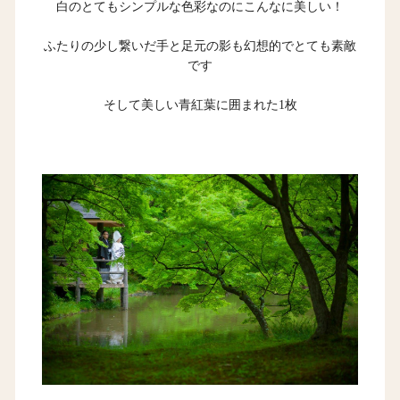
白のとてもシンプルな色彩なのにこんなに美しい！
ふたりの少し繋いだ手と足元の影も幻想的でとても素敵
です
そして美しい青紅葉に囲まれた1枚