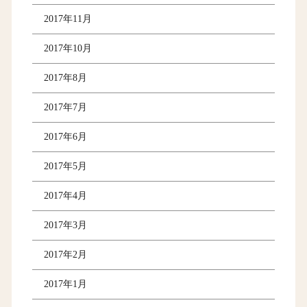
2017年11月
2017年10月
2017年8月
2017年7月
2017年6月
2017年5月
2017年4月
2017年3月
2017年2月
2017年1月