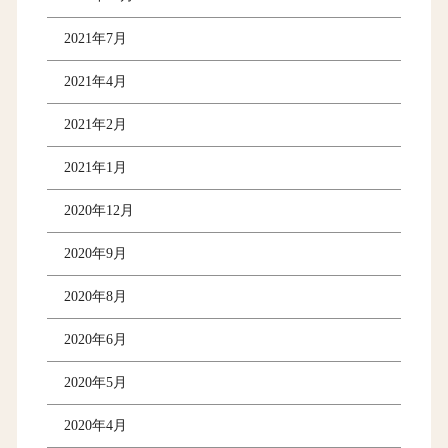
2021年7月
2021年4月
2021年2月
2021年1月
2020年12月
2020年9月
2020年8月
2020年6月
2020年5月
2020年4月