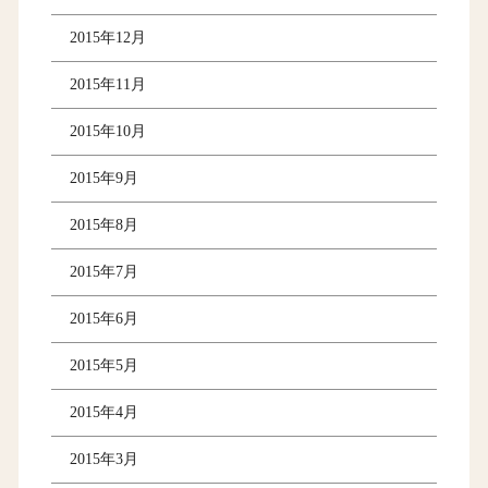
2015年12月
2015年11月
2015年10月
2015年9月
2015年8月
2015年7月
2015年6月
2015年5月
2015年4月
2015年3月