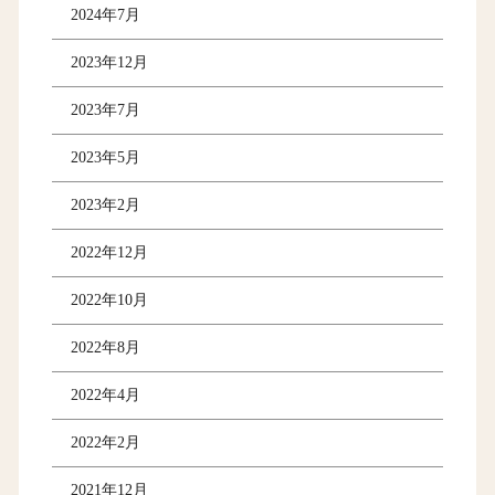
2024年7月
2023年12月
2023年7月
2023年5月
2023年2月
2022年12月
2022年10月
2022年8月
2022年4月
2022年2月
2021年12月