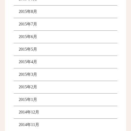
2015年8月
2015年7月
2015年6月
2015年5月
2015年4月
2015年3月
2015年2月
2015年1月
2014年12月
2014年11月