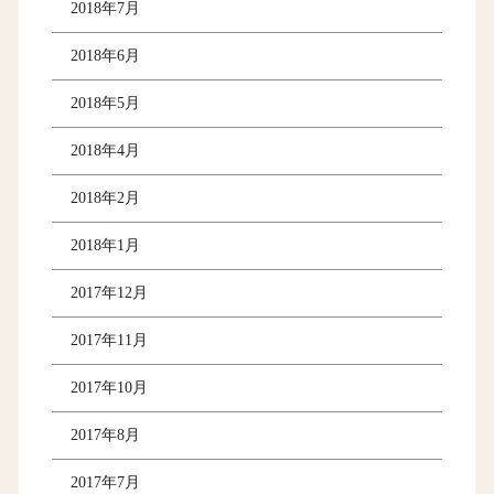
2018年7月
2018年6月
2018年5月
2018年4月
2018年2月
2018年1月
2017年12月
2017年11月
2017年10月
2017年8月
2017年7月