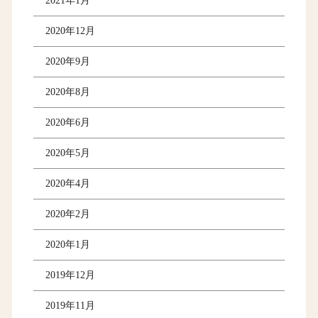
2021年1月
2020年12月
2020年9月
2020年8月
2020年6月
2020年5月
2020年4月
2020年2月
2020年1月
2019年12月
2019年11月