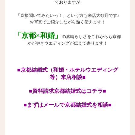
ておりますが
「直接聞いてみたいっ！」という方も来店大歓迎です♪
お写真でご紹介しながら熱く伝えます！
「京都×和婚」
の素晴らしさをこれからも京都
かがやきウエディングが伝えて参ります！
■京都結婚式（和婚・ホテルウエディング
等）来店相談■
■資料請求京都結婚式はコチラ■
■まずはメールで京都結婚式を相談■