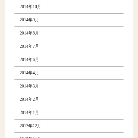
2014年10月
2014年9月
2014年8月
2014年7月
2014年6月
2014年4月
2014年3月
2014年2月
2014年1月
2013年12月