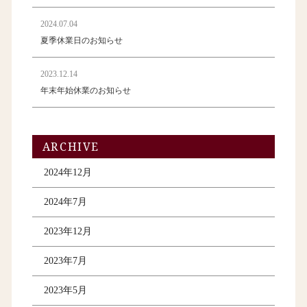
2024.07.04
夏季休業日のお知らせ
2023.12.14
年末年始休業のお知らせ
ARCHIVE
2024年12月
2024年7月
2023年12月
2023年7月
2023年5月