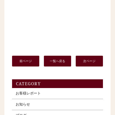
前ページ
一覧へ戻る
次ページ
CATEGORY
お客様レポート
お知らせ