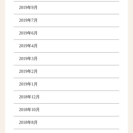
2019年9月
2019年7月
2019年6月
2019年4月
2019年3月
2019年2月
2019年1月
2018年12月
2018年10月
2018年8月