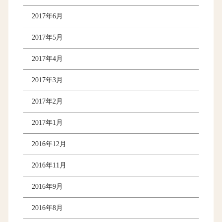
2017年6月
2017年5月
2017年4月
2017年3月
2017年2月
2017年1月
2016年12月
2016年11月
2016年9月
2016年8月