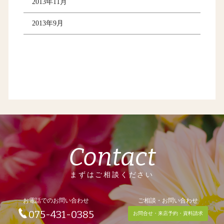
2013年11月
2013年9月
Contact
まずはご相談ください
お電話でのお問い合わせ
ご相談・お問い合わせ
075-431-0385
お問合せ・来店予約・資料請求