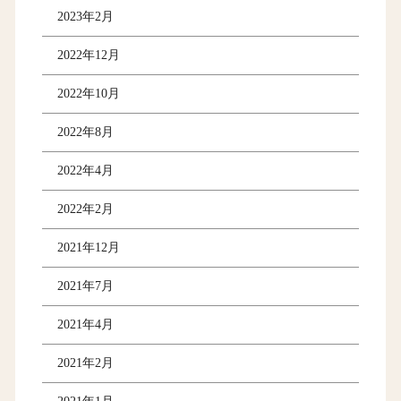
2023年2月
2022年12月
2022年10月
2022年8月
2022年4月
2022年2月
2021年12月
2021年7月
2021年4月
2021年2月