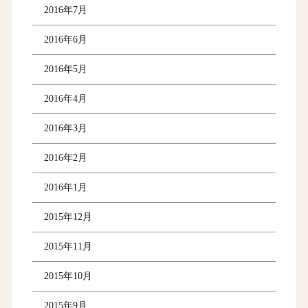
2016年7月
2016年6月
2016年5月
2016年4月
2016年3月
2016年2月
2016年1月
2015年12月
2015年11月
2015年10月
2015年9月