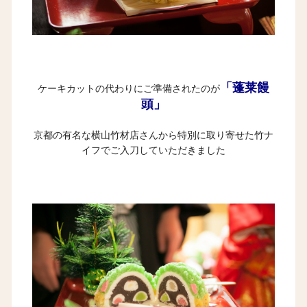
「蓬莱饅
ケーキカットの代わりにご準備されたのが
頭」
京都の有名な横山竹材店さんから特別に取り寄せた竹ナ
イフでご入刀していただきました