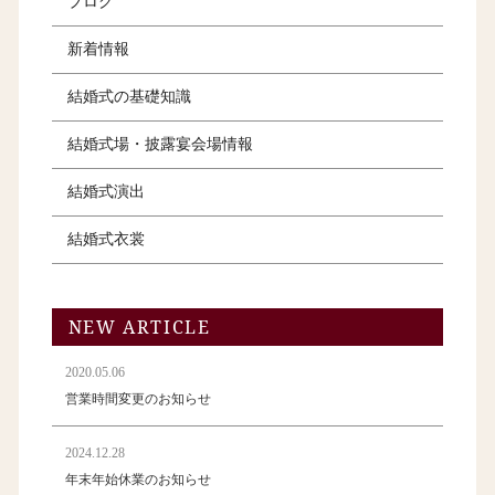
ブログ
新着情報
結婚式の基礎知識
結婚式場・披露宴会場情報
結婚式演出
結婚式衣裳
NEW ARTICLE
2020.05.06
営業時間変更のお知らせ
2024.12.28
年末年始休業のお知らせ