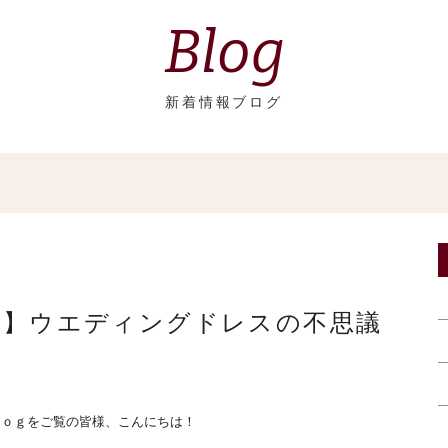
Blog
新着情報ブログ
備】ウエディングドレスの不思議
ｌｏｇをご覧の皆様、こんにちは！