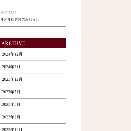
2023.12.14
年末年始休業のお知らせ
ARCHIVE
2024年12月
2024年7月
2023年12月
2023年7月
2023年5月
2023年2月
2022年12月