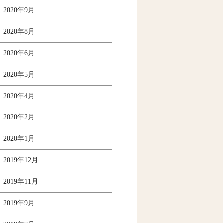
2020年9月
2020年8月
2020年6月
2020年5月
2020年4月
2020年2月
2020年1月
2019年12月
2019年11月
2019年9月