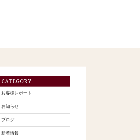
CATEGORY
お客様レポート
お知らせ
ブログ
新着情報