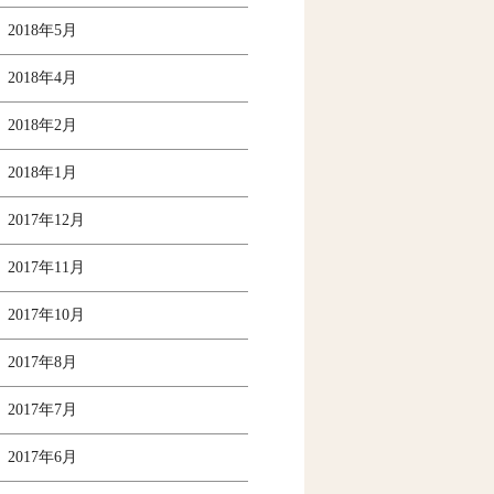
2018年5月
2018年4月
2018年2月
2018年1月
2017年12月
2017年11月
2017年10月
2017年8月
2017年7月
2017年6月