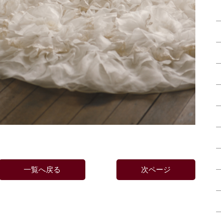
一覧へ戻る
次ページ