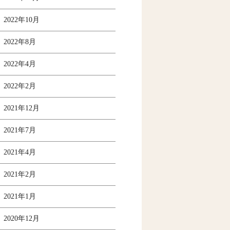
2022年10月
2022年8月
2022年4月
2022年2月
2021年12月
2021年7月
2021年4月
2021年2月
2021年1月
2020年12月