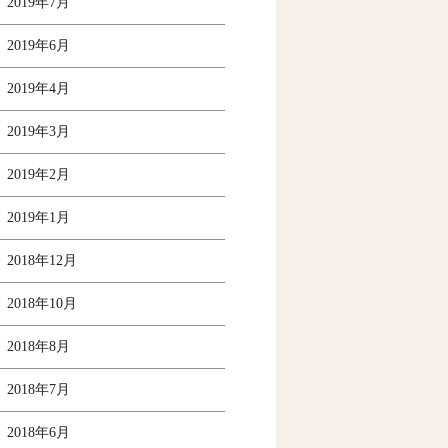
2019年7月
2019年6月
2019年4月
2019年3月
2019年2月
2019年1月
2018年12月
2018年10月
2018年8月
2018年7月
2018年6月