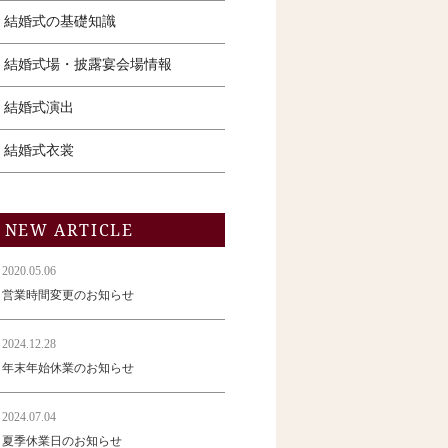
結婚式の基礎知識
結婚式場・披露宴会場情報
結婚式演出
結婚式衣裳
NEW ARTICLE
2020.05.06
営業時間変更のお知らせ
2024.12.28
年末年始休業のお知らせ
2024.07.04
夏季休業日のお知らせ