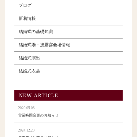
ブログ
新着情報
結婚式の基礎知識
結婚式場・披露宴会場情報
結婚式演出
結婚式衣裳
NEW ARTICLE
2020.05.06
営業時間変更のお知らせ
2024.12.28