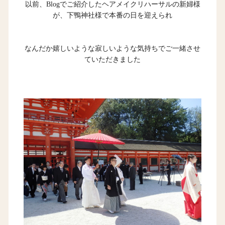
以前、Blogでご紹介した
ヘアメイクリハーサルの新婦様
が、下鴨神社様で本番の日を迎えられ
なんだか嬉しいような寂しいような気持ちでご一緒させ
ていただきました