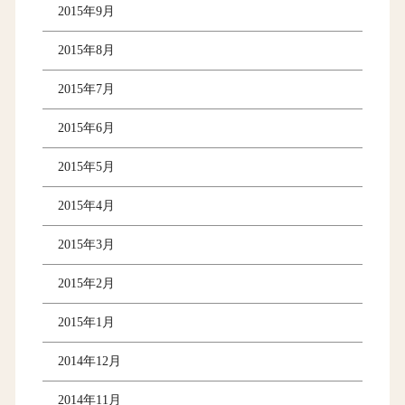
2015年9月
2015年8月
2015年7月
2015年6月
2015年5月
2015年4月
2015年3月
2015年2月
2015年1月
2014年12月
2014年11月