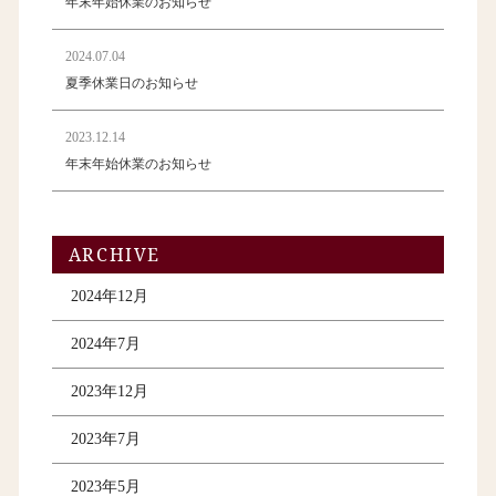
年末年始休業のお知らせ
2024.07.04
夏季休業日のお知らせ
2023.12.14
年末年始休業のお知らせ
ARCHIVE
2024年12月
2024年7月
2023年12月
2023年7月
2023年5月