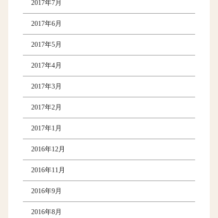
2017年7月
2017年6月
2017年5月
2017年4月
2017年3月
2017年2月
2017年1月
2016年12月
2016年11月
2016年9月
2016年8月