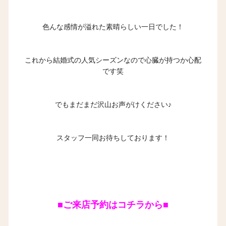
色んな感情が溢れた素晴らしい一日でした！
これから結婚式の人気シーズンなので心臓が持つか心配
です笑
でもまだまだ沢山お声がけください♪
スタッフ一同お待ちしております！
■ご来店予約はコチラから■