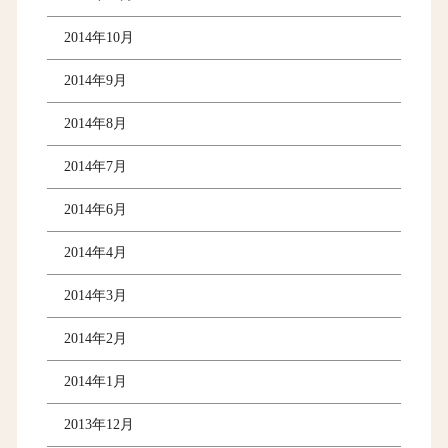
2014年10月
2014年9月
2014年8月
2014年7月
2014年6月
2014年4月
2014年3月
2014年2月
2014年1月
2013年12月