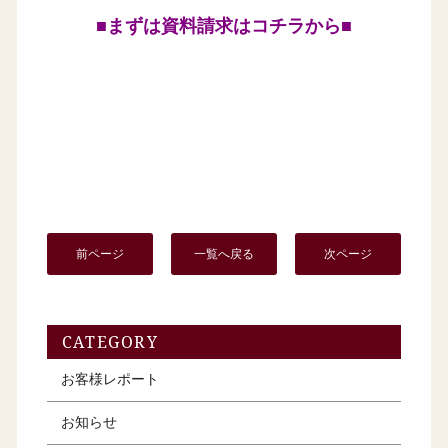
■まずは資料請求はコチラから■
前ページ
一覧へ戻る
次ページ
CATEGORY
お客様レポート
お知らせ