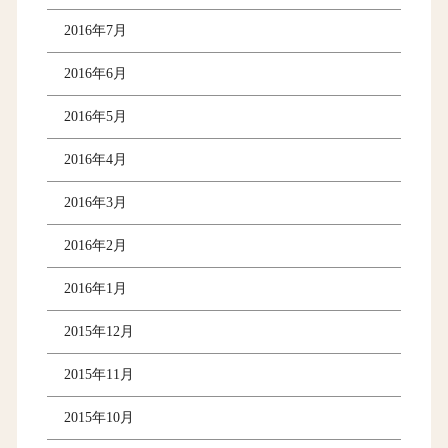
2016年7月
2016年6月
2016年5月
2016年4月
2016年3月
2016年2月
2016年1月
2015年12月
2015年11月
2015年10月