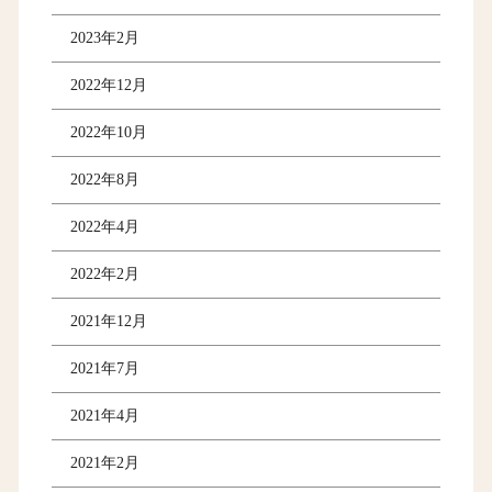
2023年2月
2022年12月
2022年10月
2022年8月
2022年4月
2022年2月
2021年12月
2021年7月
2021年4月
2021年2月