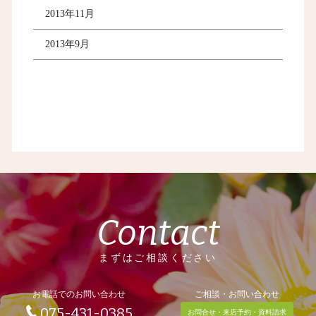
2013年11月
2013年9月
Contact
まずはご相談ください
お電話でのお問い合わせ
ご相談・お問い合わせ
075-431-0385
お問合せ・来店予約・資料請求