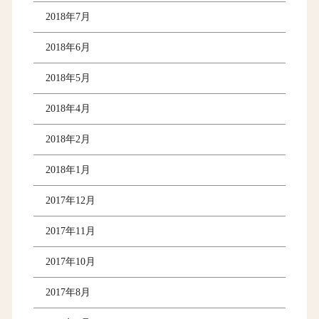
2018年7月
2018年6月
2018年5月
2018年4月
2018年2月
2018年1月
2017年12月
2017年11月
2017年10月
2017年8月