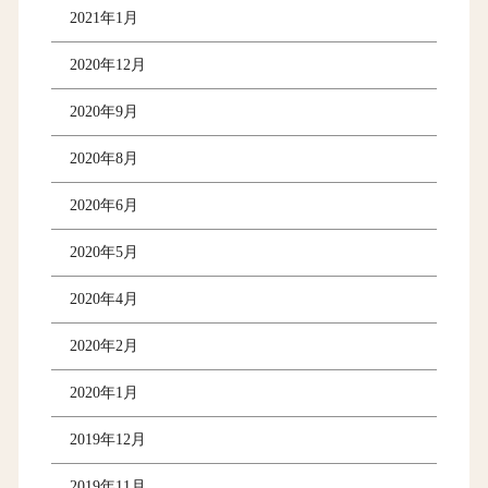
2021年1月
2020年12月
2020年9月
2020年8月
2020年6月
2020年5月
2020年4月
2020年2月
2020年1月
2019年12月
2019年11月