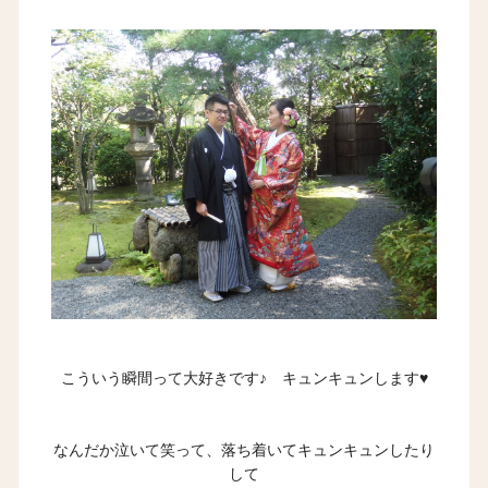
こういう瞬間って大好きです♪ キュンキュンします♥
なんだか泣いて笑って、落ち着いてキュンキュンしたり
して