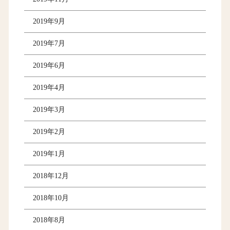
2019年9月
2019年7月
2019年6月
2019年4月
2019年3月
2019年2月
2019年1月
2018年12月
2018年10月
2018年8月