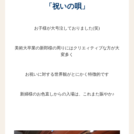
「祝いの唄」
お子様が大号泣しておりました(笑)
美術大卒業の新郎様の周りにはクリエィティブな方が大
変多く
お祝いに対する世界観がとにかく特徴的です
新婦様のお色直しからの入場は、これまた賑やか♪