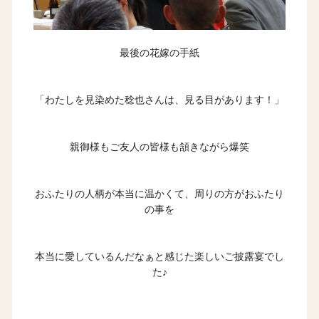
最後の花嫁の手紙
「わたしを見染めた稔也さんは、見る目があります！」
親御様もご友人の皆様も頷きながら爆笑
おふたりの人柄が本当に温かくて、周りの方がおふたり
の事を
本当に愛しているんだなぁと感じた楽しいご披露宴でし
た♪