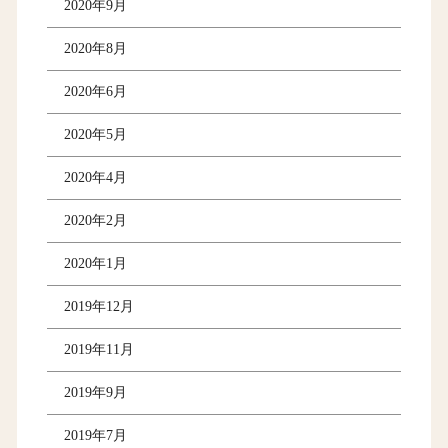
2020年9月
2020年8月
2020年6月
2020年5月
2020年4月
2020年2月
2020年1月
2019年12月
2019年11月
2019年9月
2019年7月