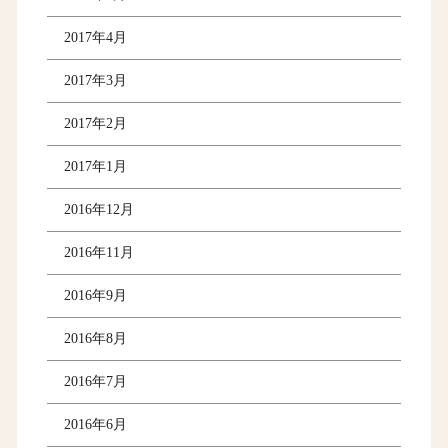
2017年4月
2017年3月
2017年2月
2017年1月
2016年12月
2016年11月
2016年9月
2016年8月
2016年7月
2016年6月