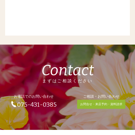
Contact
まずはご相談ください
お電話でのお問い合わせ
ご相談・お問い合わせ
075-431-0385
お問合せ・来店予約・資料請求