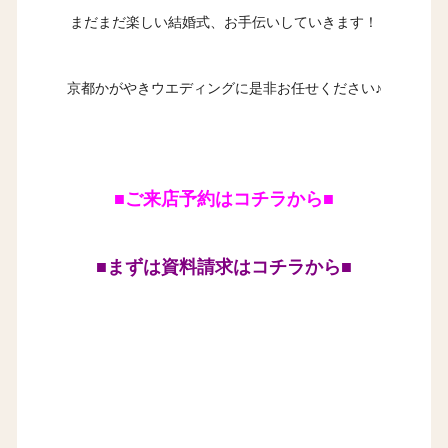
まだまだ楽しい結婚式、お手伝いしていきます！
京都かがやきウエディングに是非お任せください♪
■ご来店予約はコチラから■
■まずは資料請求はコチラから■