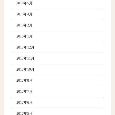
2018年5月
2018年4月
2018年2月
2018年1月
2017年12月
2017年11月
2017年10月
2017年8月
2017年7月
2017年6月
2017年5月