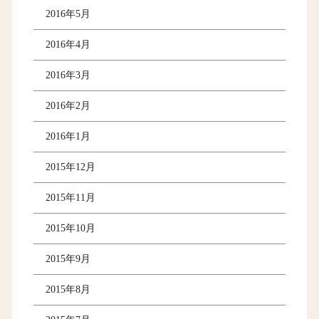
2016年5月
2016年4月
2016年3月
2016年2月
2016年1月
2015年12月
2015年11月
2015年10月
2015年9月
2015年8月