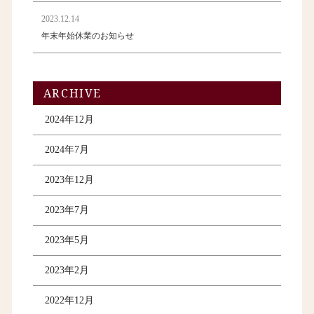
2023.12.14
年末年始休業のお知らせ
ARCHIVE
2024年12月
2024年7月
2023年12月
2023年7月
2023年5月
2023年2月
2022年12月