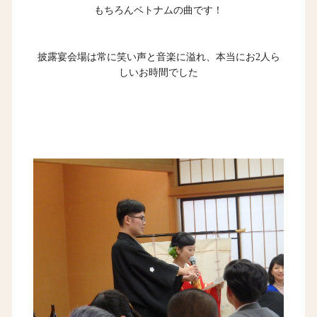
もちろんベトナムの曲です！
披露宴会場は常に笑い声と音楽に溢れ、本当にお2人ら
しいお時間でした