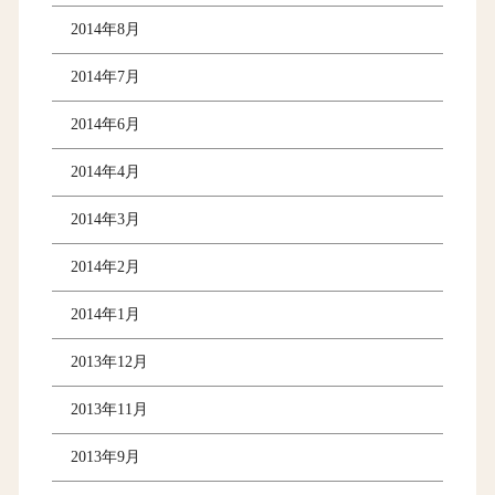
2014年8月
2014年7月
2014年6月
2014年4月
2014年3月
2014年2月
2014年1月
2013年12月
2013年11月
2013年9月