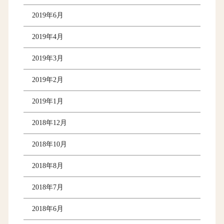
2019年6月
2019年4月
2019年3月
2019年2月
2019年1月
2018年12月
2018年10月
2018年8月
2018年7月
2018年6月