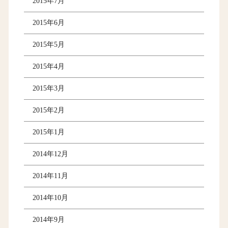
2015年7月
2015年6月
2015年5月
2015年4月
2015年3月
2015年2月
2015年1月
2014年12月
2014年11月
2014年10月
2014年9月