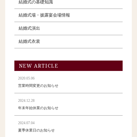
結婚式の基礎知識
結婚式場・披露宴会場情報
結婚式演出
結婚式衣裳
NEW ARTICLE
2020.05.06
営業時間変更のお知らせ
2024.12.28
年末年始休業のお知らせ
2024.07.04
夏季休業日のお知らせ