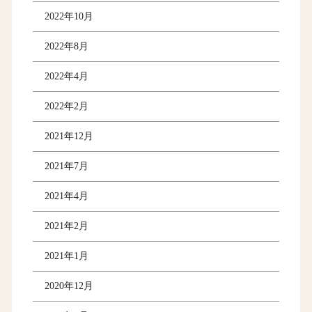
2022年10月
2022年8月
2022年4月
2022年2月
2021年12月
2021年7月
2021年4月
2021年2月
2021年1月
2020年12月