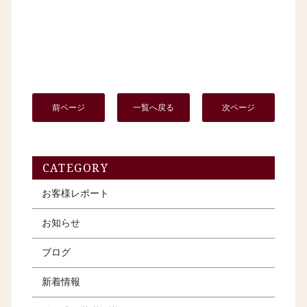
前ページ
一覧へ戻る
次ページ
CATEGORY
お客様レポート
お知らせ
ブログ
新着情報