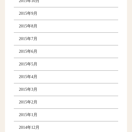
2015年10月
2015年9月
2015年8月
2015年7月
2015年6月
2015年5月
2015年4月
2015年3月
2015年2月
2015年1月
2014年12月