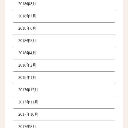
2018年8月
2018年7月
2018年6月
2018年5月
2018年4月
2018年2月
2018年1月
2017年12月
2017年11月
2017年10月
2017年8月