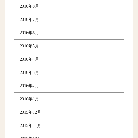
2016年8月
2016年7月
2016年6月
2016年5月
2016年4月
2016年3月
2016年2月
2016年1月
2015年12月
2015年11月