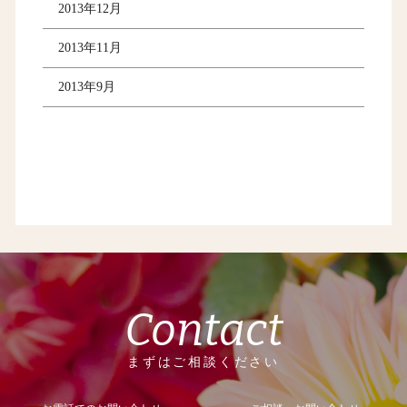
2013年12月
2013年11月
2013年9月
Contact
まずはご相談ください