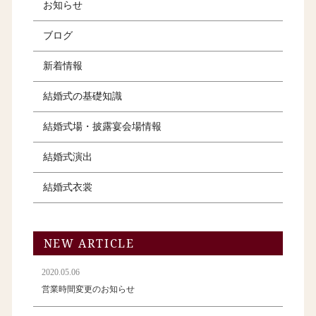
お知らせ
ブログ
新着情報
結婚式の基礎知識
結婚式場・披露宴会場情報
結婚式演出
結婚式衣裳
NEW ARTICLE
2020.05.06
営業時間変更のお知らせ