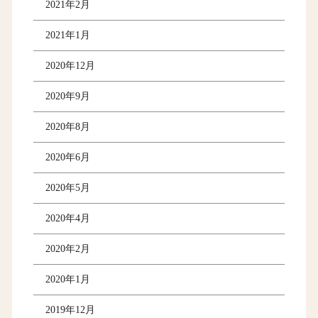
2021年2月
2021年1月
2020年12月
2020年9月
2020年8月
2020年6月
2020年5月
2020年4月
2020年2月
2020年1月
2019年12月