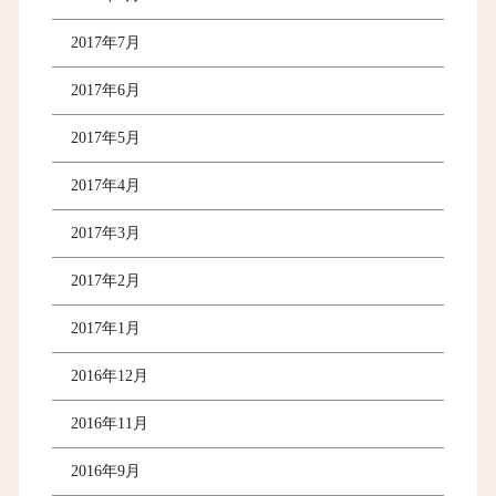
2017年7月
2017年6月
2017年5月
2017年4月
2017年3月
2017年2月
2017年1月
2016年12月
2016年11月
2016年9月