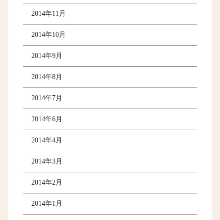
2014年11月
2014年10月
2014年9月
2014年8月
2014年7月
2014年6月
2014年4月
2014年3月
2014年2月
2014年1月