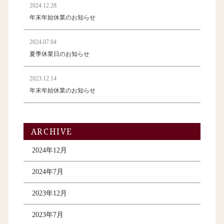
2024.12.28
年末年始休業のお知らせ
2024.07.04
夏季休業日のお知らせ
2023.12.14
年末年始休業のお知らせ
ARCHIVE
2024年12月
2024年7月
2023年12月
2023年7月