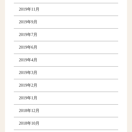
2019年11月
2019年9月
2019年7月
2019年6月
2019年4月
2019年3月
2019年2月
2019年1月
2018年12月
2018年10月