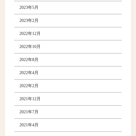
2023年5月
2023年2月
2022年12月
2022年10月
2022年8月
2022年4月
2022年2月
2021年12月
2021年7月
2021年4月