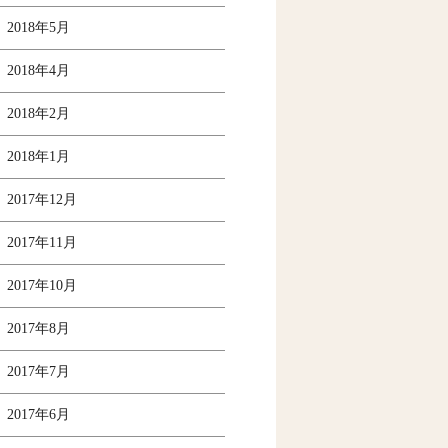
2018年5月
2018年4月
2018年2月
2018年1月
2017年12月
2017年11月
2017年10月
2017年8月
2017年7月
2017年6月