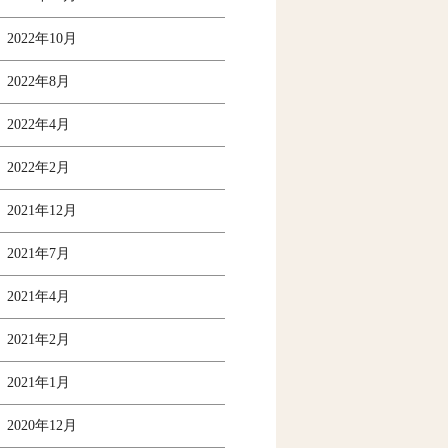
2022年10月
2022年8月
2022年4月
2022年2月
2021年12月
2021年7月
2021年4月
2021年2月
2021年1月
2020年12月