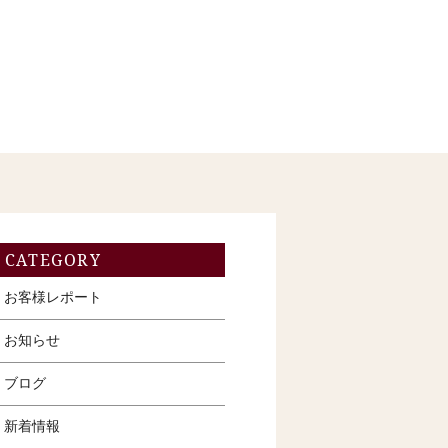
CATEGORY
お客様レポート
お知らせ
ブログ
新着情報