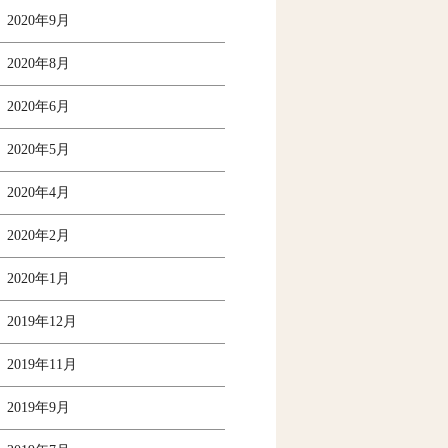
2020年9月
2020年8月
2020年6月
2020年5月
2020年4月
2020年2月
2020年1月
2019年12月
2019年11月
2019年9月