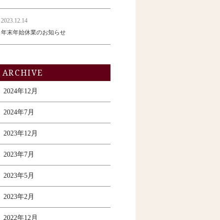
2023.12.14
年末年始休業のお知らせ
ARCHIVE
2024年12月
2024年7月
2023年12月
2023年7月
2023年5月
2023年2月
2022年12月