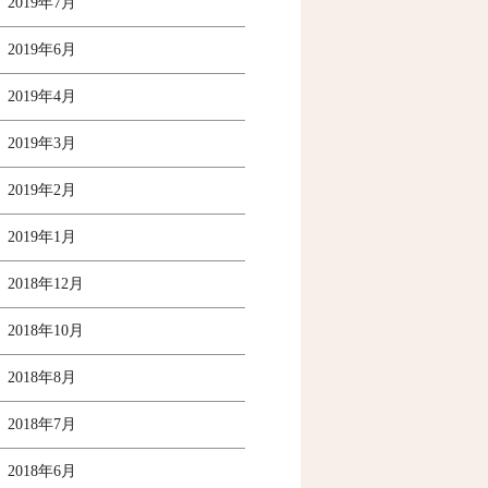
2019年7月
2019年6月
2019年4月
2019年3月
2019年2月
2019年1月
2018年12月
2018年10月
2018年8月
2018年7月
2018年6月