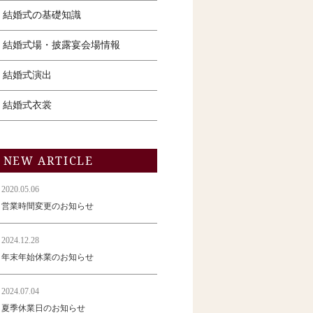
結婚式の基礎知識
結婚式場・披露宴会場情報
結婚式演出
結婚式衣裳
NEW ARTICLE
2020.05.06
営業時間変更のお知らせ
2024.12.28
年末年始休業のお知らせ
2024.07.04
夏季休業日のお知らせ