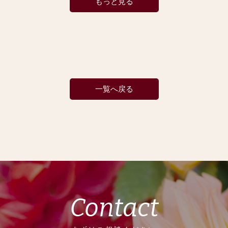
もっと見る
一覧へ戻る
Contact