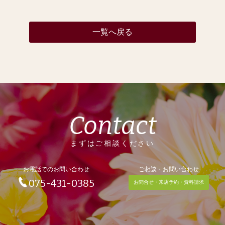
一覧へ戻る
Contact
まずはご相談ください
お電話でのお問い合わせ
ご相談・お問い合わせ
075-431-0385
お問合せ・来店予約・資料請求