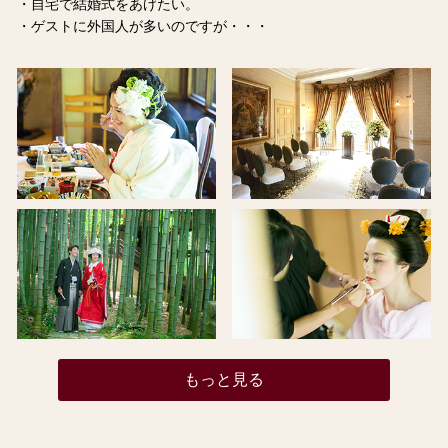
・自宅で結婚式をあげたい。
・ゲストに外国人が多いのですが・・・
もっと見る