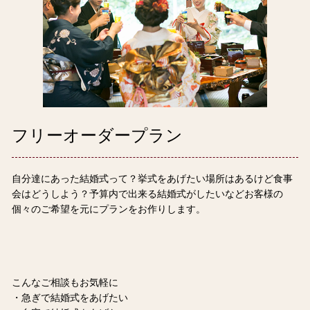
フリーオーダープラン
自分達にあった結婚式って？挙式をあげたい場所はあるけど食事
会はどうしよう？予算内で出来る結婚式がしたいなどお客様の
個々のご希望を元にプランをお作りします。
こんなご相談もお気軽に
・急ぎで結婚式をあげたい