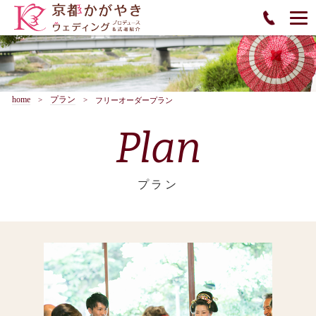
home
プラン
フリーオーダープラン
Plan
プラン